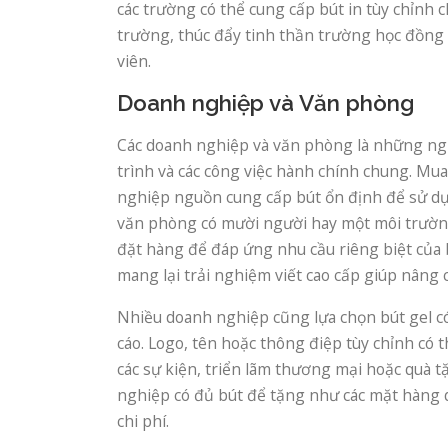
các trường có thể cung cấp bút in tùy chỉnh 
trường, thúc đẩy tinh thần trường học đồng 
viên.
Doanh nghiệp và Văn phòng
Các doanh nghiệp và văn phòng là những ngư
trình và các công việc hành chính chung. Mua
nghiệp nguồn cung cấp bút ổn định để sử dụ
văn phòng có mười người hay một môi trường
đặt hàng để đáp ứng nhu cầu riêng biệt của 
mang lại trải nghiệm viết cao cấp giúp nâng 
Nhiều doanh nghiệp cũng lựa chọn bút gel c
cáo. Logo, tên hoặc thông điệp tùy chỉnh có 
các sự kiện, triển lãm thương mại hoặc quà
nghiệp có đủ bút để tặng như các mặt hàng qu
chi phí.