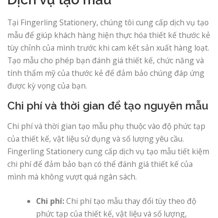
Tại Fingerling Stationery, chúng tôi cung cấp dịch vụ tạo
mẫu để giúp khách hàng hiện thực hóa thiết kế thước kẻ
tùy chỉnh của mình trước khi cam kết sản xuất hàng loạt.
Tạo mẫu cho phép bạn đánh giá thiết kế, chức năng và
tính thẩm mỹ của thước kẻ để đảm bảo chúng đáp ứng
được kỳ vọng của bạn.
Chi phí và thời gian để tạo nguyên mẫu
Chi phí và thời gian tạo mẫu phụ thuộc vào độ phức tạp
của thiết kế, vật liệu sử dụng và số lượng yêu cầu.
Fingerling Stationery cung cấp dịch vụ tạo mẫu tiết kiệm
chi phí để đảm bảo bạn có thể đánh giá thiết kế của
mình mà không vượt quá ngân sách.
Chi phí:
Chi phí tạo mẫu thay đổi tùy theo độ
phức tạp của thiết kế, vật liệu và số lượng,