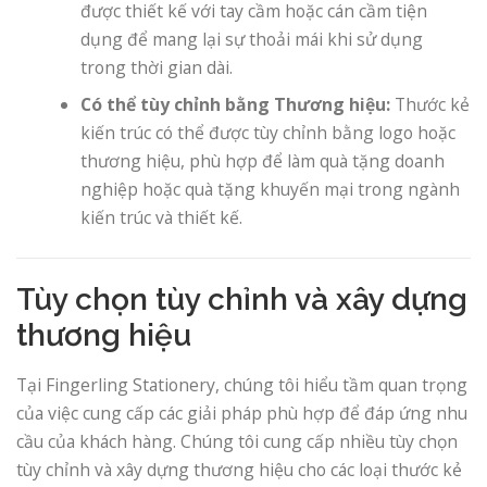
được thiết kế với tay cầm hoặc cán cầm tiện
dụng để mang lại sự thoải mái khi sử dụng
trong thời gian dài.
Có thể tùy chỉnh bằng Thương hiệu:
Thước kẻ
kiến ​​trúc có thể được tùy chỉnh bằng logo hoặc
thương hiệu, phù hợp để làm quà tặng doanh
nghiệp hoặc quà tặng khuyến mại trong ngành
kiến ​​trúc và thiết kế.
Tùy chọn tùy chỉnh và xây dựng
thương hiệu
Tại Fingerling Stationery, chúng tôi hiểu tầm quan trọng
của việc cung cấp các giải pháp phù hợp để đáp ứng nhu
cầu của khách hàng. Chúng tôi cung cấp nhiều tùy chọn
tùy chỉnh và xây dựng thương hiệu cho các loại thước kẻ