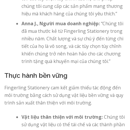
chúng tôi cung cấp các sản phẩm mang thương
hiệu mà khách hàng của chúng tôi yêu thích.”
Anna J., Người mua doanh nghiệp:
“Chúng tôi
đã mua thước kẻ từ Fingerling Stationery trong
nhiều năm. Chất lượng và sự chú ý đến từng chi
tiết của họ là vô song, và các tùy chọn tùy chỉnh
khiến chúng trở nên hoàn hảo cho các chương
trình tặng quà khuyến mại của chúng tôi.”
Thực hành bền vững
Fingerling Stationery cam kết giảm thiểu tác động đến
môi trường bằng cách sử dụng vật liệu bền vững và quy
trình sản xuất thân thiện với môi trường.
Vật liệu thân thiện với môi trường:
Chúng tôi
sử dụng vật liệu có thể tái chế và các thành phần