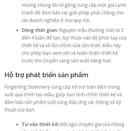
nhưng chúng tôi cố gắng cung cấp mức giá cạnh
tranh để đảm bảo các giải pháp phải chăng cho
các doanh nghiệp ở mọi quy mô.
Dòng thời gian:
Nguyên mẫu thường mất từ ​​2
đến 4 tuần để tạo, tùy thuộc vào độ phức tạp của
thiết kế và số lần chỉnh sửa cần thiết. Điều này
cho phép bạn xem xét và hoàn thiện thiết kế
trước khi chuyển sang sản xuất hàng loạt.
Hỗ trợ phát triển sản phẩm
Fingerling Stationery cung cấp hỗ trợ toàn diện trong
suốt quá trình tạo mẫu, giúp bạn tinh chỉnh thiết kế và
đảm bảo sản phẩm cuối cùng đáp ứng các thông số kỹ
thuật của bạn.
Tư vấn thiết kế:
Đội ngũ chuyên gia của chúng