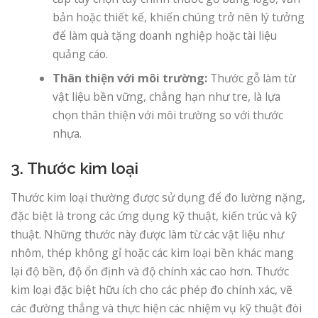
bản hoặc thiết kế, khiến chúng trở nên lý tưởng
để làm quà tặng doanh nghiệp hoặc tài liệu
quảng cáo.
Thân thiện với môi trường:
Thước gỗ làm từ
vật liệu bền vững, chẳng hạn như tre, là lựa
chọn thân thiện với môi trường so với thước
nhựa.
3. Thước kim loại
Thước kim loại thường được sử dụng để đo lường nặng,
đặc biệt là trong các ứng dụng kỹ thuật, kiến ​​trúc và kỹ
thuật. Những thước này được làm từ các vật liệu như
nhôm, thép không gỉ hoặc các kim loại bền khác mang
lại độ bền, độ ổn định và độ chính xác cao hơn. Thước
kim loại đặc biệt hữu ích cho các phép đo chính xác, vẽ
các đường thẳng và thực hiện các nhiệm vụ kỹ thuật đòi