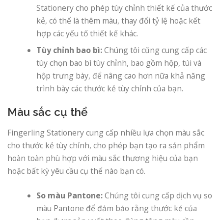
Stationery cho phép tùy chỉnh thiết kế của thước
kẻ, có thể là thêm màu, thay đổi tỷ lệ hoặc kết
hợp các yếu tố thiết kế khác.
Tùy chỉnh bao bì:
Chúng tôi cũng cung cấp các
tùy chọn bao bì tùy chỉnh, bao gồm hộp, túi và
hộp trưng bày, để nâng cao hơn nữa khả năng
trình bày các thước kẻ tùy chỉnh của bạn.
Màu sắc cụ thể
Fingerling Stationery cung cấp nhiều lựa chọn màu sắc
cho thước kẻ tùy chỉnh, cho phép bạn tạo ra sản phẩm
hoàn toàn phù hợp với màu sắc thương hiệu của bạn
hoặc bất kỳ yêu cầu cụ thể nào bạn có.
So màu Pantone:
Chúng tôi cung cấp dịch vụ so
màu Pantone để đảm bảo rằng thước kẻ của