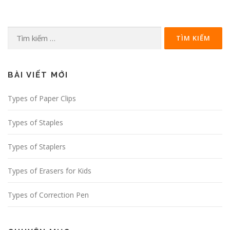
Tìm
kiếm
cho:
BÀI VIẾT MỚI
Types of Paper Clips
Types of Staples
Types of Staplers
Types of Erasers for Kids
Types of Correction Pen