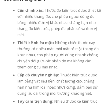
Cân chính xác:
Thước đo kiến ​​trúc được thiết kế
với nhiều thang đo, cho phép người dùng đo
bằng nhiều đơn vị khác nhau, chẳng hạn như
thang đo kiến ​​trúc, phép đo phân số và đơn vị
mét.
Thiết kế nhiều mặt:
Những chiếc thước này
thường có nhiều mặt, mỗi mặt có một thang đo
khác nhau, cho phép người dùng nhanh chóng
chuyển đổi giữa các phép đo mà không cần
thêm công cụ nào khác.
Cấp độ chuyên nghiệp:
Thước kiến ​​trúc được
làm bằng vật liệu bền, chất lượng cao, chẳng
hạn như kim loại hoặc nhựa cứng, đảm bảo sử
dụng lâu dài trong môi trường khắc nghiệt.
Tay cầm tiện dụng:
Nhiều thước kẻ kiến ​​trúc