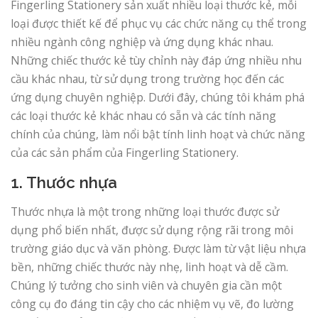
Fingerling Stationery sản xuất nhiều loại thước kẻ, mỗi
loại được thiết kế để phục vụ các chức năng cụ thể trong
nhiều ngành công nghiệp và ứng dụng khác nhau.
Những chiếc thước kẻ tùy chỉnh này đáp ứng nhiều nhu
cầu khác nhau, từ sử dụng trong trường học đến các
ứng dụng chuyên nghiệp. Dưới đây, chúng tôi khám phá
các loại thước kẻ khác nhau có sẵn và các tính năng
chính của chúng, làm nổi bật tính linh hoạt và chức năng
của các sản phẩm của Fingerling Stationery.
1. Thước nhựa
Thước nhựa là một trong những loại thước được sử
dụng phổ biến nhất, được sử dụng rộng rãi trong môi
trường giáo dục và văn phòng. Được làm từ vật liệu nhựa
bền, những chiếc thước này nhẹ, linh hoạt và dễ cầm.
Chúng lý tưởng cho sinh viên và chuyên gia cần một
công cụ đo đáng tin cậy cho các nhiệm vụ vẽ, đo lường