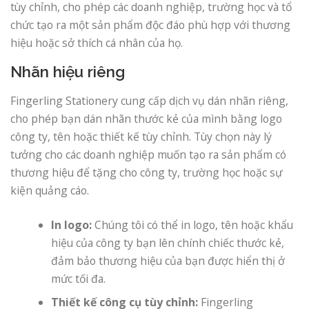
tùy chỉnh, cho phép các doanh nghiệp, trường học và tổ
chức tạo ra một sản phẩm độc đáo phù hợp với thương
hiệu hoặc sở thích cá nhân của họ.
Nhãn hiệu riêng
Fingerling Stationery cung cấp dịch vụ dán nhãn riêng,
cho phép bạn dán nhãn thước kẻ của mình bằng logo
công ty, tên hoặc thiết kế tùy chỉnh. Tùy chọn này lý
tưởng cho các doanh nghiệp muốn tạo ra sản phẩm có
thương hiệu để tặng cho công ty, trường học hoặc sự
kiện quảng cáo.
In logo:
Chúng tôi có thể in logo, tên hoặc khẩu
hiệu của công ty bạn lên chính chiếc thước kẻ,
đảm bảo thương hiệu của bạn được hiển thị ở
mức tối đa.
Thiết kế công cụ tùy chỉnh:
Fingerling