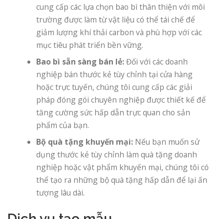
cung cấp các lựa chọn bao bì thân thiện với môi
trường được làm từ vật liệu có thể tái chế để
giảm lượng khí thải carbon và phù hợp với các
mục tiêu phát triển bền vững.
Bao bì sẵn sàng bán lẻ:
Đối với các doanh
nghiệp bán thước kẻ tùy chỉnh tại cửa hàng
hoặc trực tuyến, chúng tôi cung cấp các giải
pháp đóng gói chuyên nghiệp được thiết kế để
tăng cường sức hấp dẫn trực quan cho sản
phẩm của bạn.
Bộ quà tặng khuyến mại:
Nếu bạn muốn sử
dụng thước kẻ tùy chỉnh làm quà tặng doanh
nghiệp hoặc vật phẩm khuyến mại, chúng tôi có
thể tạo ra những bộ quà tặng hấp dẫn để lại ấn
tượng lâu dài.
Dịch vụ tạo mẫu