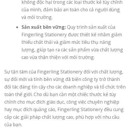
không độc hại trong các loại thước kẻ tùy chỉnh
của mình, đảm bảo an toàn cho cả người dùng
và môi trường.
Sản xuất bền vững:
Quy trình sản xuất của
Fingerling Stationery được thiết kế nhằm giảm
thiểu chất thải và giảm mức tiêu thụ năng
lượng, giúp tạo ra các sản phẩm vừa chất lượng
cao vừa thân thiện với môi trường.
Sự tận tâm của Fingerling Stationery đối với chất lượng,
sự đổi mới và tính bền vững đã biến công ty trở thành
đối tác đáng tin cậy cho các doanh nghiệp và tổ chức trên
toàn thế giới. Cho dù bạn cần một chiếc thước kẻ tùy
chỉnh cho mục đích giáo dục, công việc chuyên nghiệp
hay mục đích quảng cáo, Fingerling Stationery đều cung
cấp các giải pháp chất lượng cao, phù hợp với nhu cầu
của bạn.