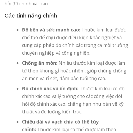
hỏi độ chính xác cao.
Các tính năng chính
Độ bền và sức mạnh cao:
Thước kim loại được
chế tạo để chịu được điều kiện khắc nghiệt và
cung cấp phép đo chính xác trong cả môi trường
chuyên nghiệp và công nghiệp.
Chống ăn mòn:
Nhiều thước kim loại được làm
từ thép không gỉ hoặc nhôm, giúp chúng chống
ăn mòn và rỉ sét, đảm bảo tuổi thọ cao.
Độ chính xác và ổn định:
Thước kim loại có độ
chính xác cao và lý tưởng cho các công việc đòi
hỏi độ chính xác cao, chẳng hạn như bản vẽ kỹ
thuật và đo lường kiến ​​trúc.
Chiều dài và vạch chia có thể tùy
chỉnh:
Thước kim loại có thể được làm theo