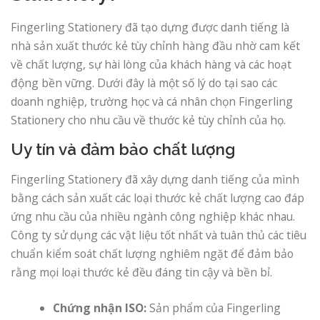
Fingerling Stationery đã tạo dựng được danh tiếng là
nhà sản xuất thước kẻ tùy chỉnh hàng đầu nhờ cam kết
về chất lượng, sự hài lòng của khách hàng và các hoạt
động bền vững. Dưới đây là một số lý do tại sao các
doanh nghiệp, trường học và cá nhân chọn Fingerling
Stationery cho nhu cầu về thước kẻ tùy chỉnh của họ.
Uy tín và đảm bảo chất lượng
Fingerling Stationery đã xây dựng danh tiếng của mình
bằng cách sản xuất các loại thước kẻ chất lượng cao đáp
ứng nhu cầu của nhiều ngành công nghiệp khác nhau.
Công ty sử dụng các vật liệu tốt nhất và tuân thủ các tiêu
chuẩn kiểm soát chất lượng nghiêm ngặt để đảm bảo
rằng mọi loại thước kẻ đều đáng tin cậy và bền bỉ.
Chứng nhận ISO:
Sản phẩm của Fingerling