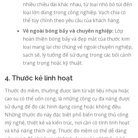
nhiều chiều dài khác nhau, từ loại nhỏ bỏ túi đến
loại lớn dùng trong công nghiệp. Vạch chia có
thể tùy chỉnh theo yêu cầu của khách hàng.
Vẻ ngoài bóng bẩy và chuyên nghiệp:
Lớp
hoàn thiện bóng bẩy và đẹp mắt của thước kim
loại mang lại cho chúng vẻ ngoài chuyên nghiệp,
sạch sẽ, lý tưởng để sử dụng trong các bối cảnh
trang trọng hoặc kỹ thuật.
4. Thước kẻ linh hoạt
Thước đo mềm, thường được làm từ vật liệu nhựa hoặc
cao su có thể uốn cong, là những công cụ đa năng được
sử dụng để đo các hình dạng cong hoặc không đều.
Những thước đo này đặc biệt phổ biến trong thủ công
mỹ nghệ, thiết kế và kiến ​​trúc, nơi cần có tính linh hoạt
và khả năng thích ứng. Thước đo mềm có thể dễ dàng