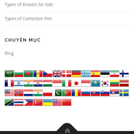
Types of Erasers for Kids
Types of Correction Pen
CHUYÊN MỤC
Blog