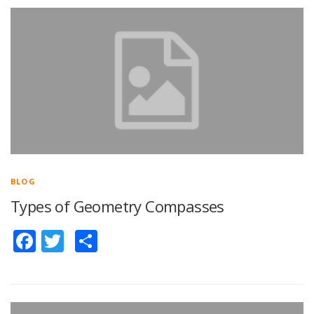
BLOG
Types of Geometry Compasses
Facebook
Twitter
Share