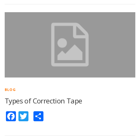
BLOG
Types of Correction Tape
Facebook
Twitter
Share