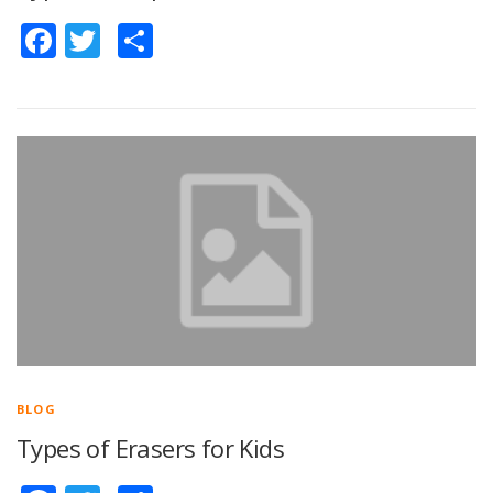
Facebook
Twitter
Share
BLOG
Types of Erasers for Kids