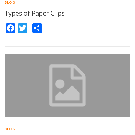
BLOG
Types of Paper Clips
Facebook
Twitter
Share
BLOG