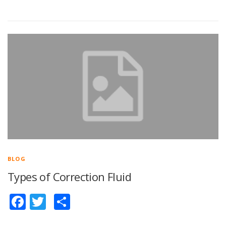
BLOG
Types of Correction Fluid
Facebook
Twitter
Share