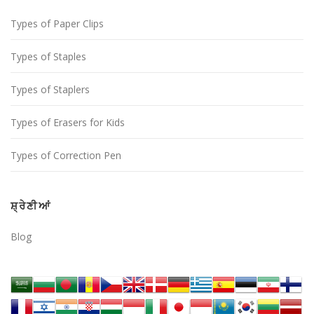
Types of Paper Clips
Types of Staples
Types of Staplers
Types of Erasers for Kids
Types of Correction Pen
ਸ਼੍ਰੇਣੀਆਂ
Blog