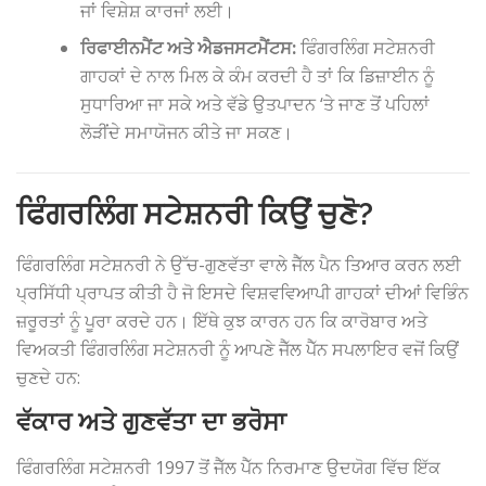
ਜਾਂ ਵਿਸ਼ੇਸ਼ ਕਾਰਜਾਂ ਲਈ।
ਰਿਫਾਈਨਮੈਂਟ ਅਤੇ ਐਡਜਸਟਮੈਂਟਸ:
ਫਿੰਗਰਲਿੰਗ ਸਟੇਸ਼ਨਰੀ
ਗਾਹਕਾਂ ਦੇ ਨਾਲ ਮਿਲ ਕੇ ਕੰਮ ਕਰਦੀ ਹੈ ਤਾਂ ਕਿ ਡਿਜ਼ਾਈਨ ਨੂੰ
ਸੁਧਾਰਿਆ ਜਾ ਸਕੇ ਅਤੇ ਵੱਡੇ ਉਤਪਾਦਨ ‘ਤੇ ਜਾਣ ਤੋਂ ਪਹਿਲਾਂ
ਲੋੜੀਂਦੇ ਸਮਾਯੋਜਨ ਕੀਤੇ ਜਾ ਸਕਣ।
ਫਿੰਗਰਲਿੰਗ ਸਟੇਸ਼ਨਰੀ ਕਿਉਂ ਚੁਣੋ?
ਫਿੰਗਰਲਿੰਗ ਸਟੇਸ਼ਨਰੀ ਨੇ ਉੱਚ-ਗੁਣਵੱਤਾ ਵਾਲੇ ਜੈੱਲ ਪੈਨ ਤਿਆਰ ਕਰਨ ਲਈ
ਪ੍ਰਸਿੱਧੀ ਪ੍ਰਾਪਤ ਕੀਤੀ ਹੈ ਜੋ ਇਸਦੇ ਵਿਸ਼ਵਵਿਆਪੀ ਗਾਹਕਾਂ ਦੀਆਂ ਵਿਭਿੰਨ
ਜ਼ਰੂਰਤਾਂ ਨੂੰ ਪੂਰਾ ਕਰਦੇ ਹਨ। ਇੱਥੇ ਕੁਝ ਕਾਰਨ ਹਨ ਕਿ ਕਾਰੋਬਾਰ ਅਤੇ
ਵਿਅਕਤੀ ਫਿੰਗਰਲਿੰਗ ਸਟੇਸ਼ਨਰੀ ਨੂੰ ਆਪਣੇ ਜੈੱਲ ਪੈੱਨ ਸਪਲਾਇਰ ਵਜੋਂ ਕਿਉਂ
ਚੁਣਦੇ ਹਨ:
ਵੱਕਾਰ ਅਤੇ ਗੁਣਵੱਤਾ ਦਾ ਭਰੋਸਾ
ਫਿੰਗਰਲਿੰਗ ਸਟੇਸ਼ਨਰੀ 1997 ਤੋਂ ਜੈੱਲ ਪੈੱਨ ਨਿਰਮਾਣ ਉਦਯੋਗ ਵਿੱਚ ਇੱਕ