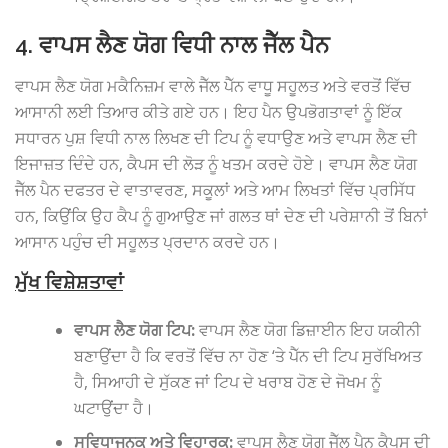
4. ਵਾਪਸ ਲੈਣ ਯੋਗ ਵਿਧੀ ਨਾਲ ਜੈੱਲ ਪੈਨ
ਵਾਪਸ ਲੈਣ ਯੋਗ ਮਕੈਨਿਜ਼ਮ ਵਾਲੇ ਜੈੱਲ ਪੈੱਨ ਵਾਧੂ ਸਹੂਲਤ ਅਤੇ ਵਰਤੋਂ ਵਿੱਚ
ਆਸਾਨੀ ਲਈ ਤਿਆਰ ਕੀਤੇ ਗਏ ਹਨ। ਇਹ ਪੈਨ ਉਪਭੋਗਤਾਵਾਂ ਨੂੰ ਇੱਕ
ਸਧਾਰਨ ਪੁਸ਼ ਵਿਧੀ ਨਾਲ ਲਿਖਣ ਦੀ ਟਿਪ ਨੂੰ ਵਧਾਉਣ ਅਤੇ ਵਾਪਸ ਲੈਣ ਦੀ
ਇਜਾਜ਼ਤ ਦਿੰਦੇ ਹਨ, ਕੈਪਸ ਦੀ ਲੋੜ ਨੂੰ ਖਤਮ ਕਰਦੇ ਹੋਏ। ਵਾਪਸ ਲੈਣ ਯੋਗ
ਜੈੱਲ ਪੈਨ ਦਫਤਰ ਦੇ ਵਾਤਾਵਰਣ, ਸਕੂਲਾਂ ਅਤੇ ਆਮ ਲਿਖਤਾਂ ਵਿੱਚ ਪ੍ਰਸਿੱਧ
ਹਨ, ਕਿਉਂਕਿ ਉਹ ਕੈਪ ਨੂੰ ਗੁਆਉਣ ਜਾਂ ਗਲਤ ਥਾਂ ਦੇਣ ਦੀ ਪਰੇਸ਼ਾਨੀ ਤੋਂ ਬਿਨਾਂ
ਆਸਾਨ ਪਹੁੰਚ ਦੀ ਸਹੂਲਤ ਪ੍ਰਦਾਨ ਕਰਦੇ ਹਨ।
ਮੁੱਖ ਵਿਸ਼ੇਸ਼ਤਾਵਾਂ
ਵਾਪਸ ਲੈਣ ਯੋਗ ਟਿਪ:
ਵਾਪਸ ਲੈਣ ਯੋਗ ਡਿਜ਼ਾਈਨ ਇਹ ਯਕੀਨੀ
ਬਣਾਉਂਦਾ ਹੈ ਕਿ ਵਰਤੋਂ ਵਿੱਚ ਨਾ ਹੋਣ ‘ਤੇ ਪੈੱਨ ਦੀ ਟਿਪ ਸੁਰੱਖਿਅਤ
ਹੈ, ਸਿਆਹੀ ਦੇ ਸੁੱਕਣ ਜਾਂ ਟਿਪ ਦੇ ਖਰਾਬ ਹੋਣ ਦੇ ਜੋਖਮ ਨੂੰ
ਘਟਾਉਂਦਾ ਹੈ।
ਸੁਵਿਧਾਜਨਕ ਅਤੇ ਵਿਹਾਰਕ:
ਵਾਪਸ ਲੈਣ ਯੋਗ ਜੈੱਲ ਪੈਨ ਕੈਪਸ ਦੀ