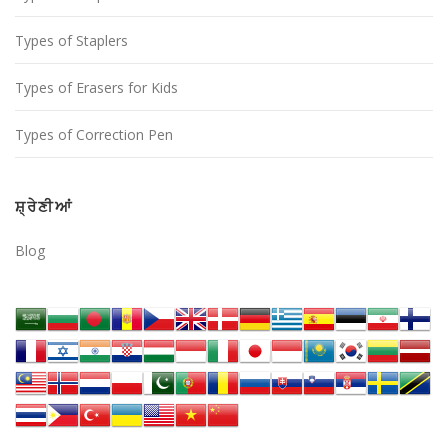
Types of Staplers
Types of Erasers for Kids
Types of Correction Pen
ਸ਼੍ਰੇਣੀਆਂ
Blog