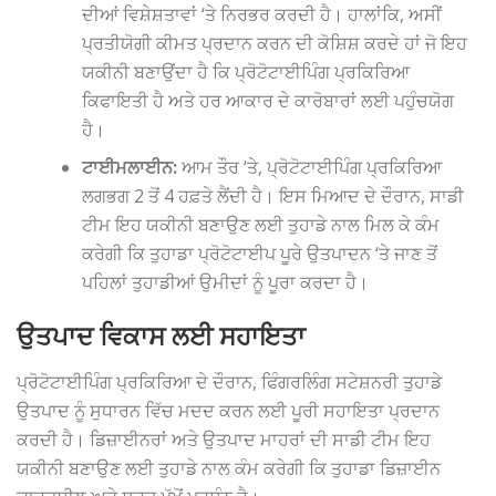
ਦੀਆਂ ਵਿਸ਼ੇਸ਼ਤਾਵਾਂ ‘ਤੇ ਨਿਰਭਰ ਕਰਦੀ ਹੈ। ਹਾਲਾਂਕਿ, ਅਸੀਂ
ਪ੍ਰਤੀਯੋਗੀ ਕੀਮਤ ਪ੍ਰਦਾਨ ਕਰਨ ਦੀ ਕੋਸ਼ਿਸ਼ ਕਰਦੇ ਹਾਂ ਜੋ ਇਹ
ਯਕੀਨੀ ਬਣਾਉਂਦਾ ਹੈ ਕਿ ਪ੍ਰੋਟੋਟਾਈਪਿੰਗ ਪ੍ਰਕਿਰਿਆ
ਕਿਫਾਇਤੀ ਹੈ ਅਤੇ ਹਰ ਆਕਾਰ ਦੇ ਕਾਰੋਬਾਰਾਂ ਲਈ ਪਹੁੰਚਯੋਗ
ਹੈ।
ਟਾਈਮਲਾਈਨ:
ਆਮ ਤੌਰ ‘ਤੇ, ਪ੍ਰੋਟੋਟਾਈਪਿੰਗ ਪ੍ਰਕਿਰਿਆ
ਲਗਭਗ 2 ਤੋਂ 4 ਹਫ਼ਤੇ ਲੈਂਦੀ ਹੈ। ਇਸ ਮਿਆਦ ਦੇ ਦੌਰਾਨ, ਸਾਡੀ
ਟੀਮ ਇਹ ਯਕੀਨੀ ਬਣਾਉਣ ਲਈ ਤੁਹਾਡੇ ਨਾਲ ਮਿਲ ਕੇ ਕੰਮ
ਕਰੇਗੀ ਕਿ ਤੁਹਾਡਾ ਪ੍ਰੋਟੋਟਾਈਪ ਪੂਰੇ ਉਤਪਾਦਨ ‘ਤੇ ਜਾਣ ਤੋਂ
ਪਹਿਲਾਂ ਤੁਹਾਡੀਆਂ ਉਮੀਦਾਂ ਨੂੰ ਪੂਰਾ ਕਰਦਾ ਹੈ।
ਉਤਪਾਦ ਵਿਕਾਸ ਲਈ ਸਹਾਇਤਾ
ਪ੍ਰੋਟੋਟਾਈਪਿੰਗ ਪ੍ਰਕਿਰਿਆ ਦੇ ਦੌਰਾਨ, ਫਿੰਗਰਲਿੰਗ ਸਟੇਸ਼ਨਰੀ ਤੁਹਾਡੇ
ਉਤਪਾਦ ਨੂੰ ਸੁਧਾਰਨ ਵਿੱਚ ਮਦਦ ਕਰਨ ਲਈ ਪੂਰੀ ਸਹਾਇਤਾ ਪ੍ਰਦਾਨ
ਕਰਦੀ ਹੈ। ਡਿਜ਼ਾਈਨਰਾਂ ਅਤੇ ਉਤਪਾਦ ਮਾਹਰਾਂ ਦੀ ਸਾਡੀ ਟੀਮ ਇਹ
ਯਕੀਨੀ ਬਣਾਉਣ ਲਈ ਤੁਹਾਡੇ ਨਾਲ ਕੰਮ ਕਰੇਗੀ ਕਿ ਤੁਹਾਡਾ ਡਿਜ਼ਾਈਨ