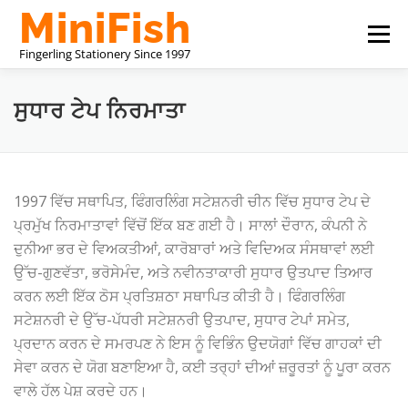
Skip
Menu
to
content
ਚੀਨ ਸਟੇਸ਼ਨਰੀ ਨਿਰਮਾਤਾ
ਸਾਡੇ ਬਾਰੇ
ਸਾਡੇ ਨਾਲ ਸੰਪਰਕ ਕਰੋ
ਸੁਧਾਰ ਟੇਪ ਨਿਰਮਾਤਾ
1997 ਵਿੱਚ ਸਥਾਪਿਤ, ਫਿੰਗਰਲਿੰਗ ਸਟੇਸ਼ਨਰੀ ਚੀਨ ਵਿੱਚ ਸੁਧਾਰ ਟੇਪ ਦੇ
ਪ੍ਰਮੁੱਖ ਨਿਰਮਾਤਾਵਾਂ ਵਿੱਚੋਂ ਇੱਕ ਬਣ ਗਈ ਹੈ। ਸਾਲਾਂ ਦੌਰਾਨ, ਕੰਪਨੀ ਨੇ
ਦੁਨੀਆ ਭਰ ਦੇ ਵਿਅਕਤੀਆਂ, ਕਾਰੋਬਾਰਾਂ ਅਤੇ ਵਿਦਿਅਕ ਸੰਸਥਾਵਾਂ ਲਈ
ਉੱਚ-ਗੁਣਵੱਤਾ, ਭਰੋਸੇਮੰਦ, ਅਤੇ ਨਵੀਨਤਾਕਾਰੀ ਸੁਧਾਰ ਉਤਪਾਦ ਤਿਆਰ
ਕਰਨ ਲਈ ਇੱਕ ਠੋਸ ਪ੍ਰਤਿਸ਼ਠਾ ਸਥਾਪਿਤ ਕੀਤੀ ਹੈ। ਫਿੰਗਰਲਿੰਗ
ਸਟੇਸ਼ਨਰੀ ਦੇ ਉੱਚ-ਪੱਧਰੀ ਸਟੇਸ਼ਨਰੀ ਉਤਪਾਦ, ਸੁਧਾਰ ਟੇਪਾਂ ਸਮੇਤ,
ਪ੍ਰਦਾਨ ਕਰਨ ਦੇ ਸਮਰਪਣ ਨੇ ਇਸ ਨੂੰ ਵਿਭਿੰਨ ਉਦਯੋਗਾਂ ਵਿੱਚ ਗਾਹਕਾਂ ਦੀ
ਸੇਵਾ ਕਰਨ ਦੇ ਯੋਗ ਬਣਾਇਆ ਹੈ, ਕਈ ਤਰ੍ਹਾਂ ਦੀਆਂ ਜ਼ਰੂਰਤਾਂ ਨੂੰ ਪੂਰਾ ਕਰਨ
ਵਾਲੇ ਹੱਲ ਪੇਸ਼ ਕਰਦੇ ਹਨ।