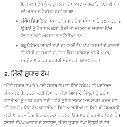
ਇੱਕ ਵਾਰ ਟੇਪ ਨੂੰ ਲਾਗੂ ਕਰਨ ਤੋਂ ਬਾਅਦ ਕਾਗਜ਼ ‘ਤੇ ਕੋਈ ਵੀ ਬੰਪ
ਜਾਂ ਅਸਮਾਨ ਟੈਕਸਟ ਨਹੀਂ ਰਹੇਗਾ।
ਸੰਖੇਪ ਡਿਜ਼ਾਇਨ:
ਮਿਆਰੀ ਸੁਧਾਰ ਟੇਪਾਂ ਸੰਖੇਪ ਅਤੇ ਹਲਕੇ ਹਨ, ਜੋ
ਉਹਨਾਂ ਨੂੰ ਪੈਨਸਿਲ ਕੇਸਾਂ, ਬੈਗਾਂ ਜਾਂ ਦਫ਼ਤਰ ਦੇ ਦਰਾਜ਼ਾਂ ਵਿੱਚ
ਲਿਜਾਣ ਲਈ ਆਸਾਨ ਬਣਾਉਂਦੀਆਂ ਹਨ।
ਬਹੁਪੱਖੀਤਾ:
ਇਹਨਾਂ ਟੇਪਾਂ ਦੀ ਵਰਤੋਂ ਵੱਖ-ਵੱਖ ਕਿਸਮਾਂ ਦੇ ਕਾਗਜ਼ਾਂ
‘ਤੇ ਕੀਤੀ ਜਾ ਸਕਦੀ ਹੈ, ਜਿਸ ਵਿੱਚ ਸਟੈਂਡਰਡ ਕਾਪੀ ਪੇਪਰ,
ਨੋਟਬੁੱਕ ਅਤੇ ਹੋਰ ਦਫਤਰੀ ਸਟੇਸ਼ਨਰੀ ਸ਼ਾਮਲ ਹਨ।
2. ਮਿੰਨੀ ਸੁਧਾਰ ਟੇਪ
ਮਿੰਨੀ ਸੁਧਾਰ ਟੇਪ ਮਿਆਰੀ ਸੁਧਾਰ ਟੇਪ ਦਾ ਇੱਕ ਸੰਖੇਪ ਅਤੇ ਪੋਰਟੇਬਲ
ਸੰਸਕਰਣ ਹੈ, ਉਹਨਾਂ ਲਈ ਤਿਆਰ ਕੀਤਾ ਗਿਆ ਹੈ ਜਿਨ੍ਹਾਂ ਨੂੰ ਛੋਟੀਆਂ
ਗਲਤੀਆਂ ਨੂੰ ਠੀਕ ਕਰਨ ਲਈ ਵਧੇਰੇ ਸੁਵਿਧਾਜਨਕ ਅਤੇ ਸਪੇਸ-ਬਚਤ ਹੱਲ
ਦੀ ਲੋੜ ਹੈ। ਇਹ ਟੇਪ ਯਾਤਰੀਆਂ, ਵਿਦਿਆਰਥੀਆਂ ਜਾਂ ਕਿਸੇ ਵੀ ਵਿਅਕਤੀ
ਲਈ ਆਦਰਸ਼ ਹੈ ਜੋ ਇੱਕ ਛੋਟੇ, ਵਧੇਰੇ ਹਲਕੇ ਉਤਪਾਦ ਨੂੰ ਤਰਜੀਹ ਦਿੰਦਾ ਹੈ।
ਇਸਦੇ ਸੰਖੇਪ ਆਕਾਰ ਦੇ ਬਾਵਜੂਦ, ਮਿੰਨੀ ਸੁਧਾਰ ਟੇਪਾਂ ਉਹਨਾਂ ਦੇ ਵੱਡੇ