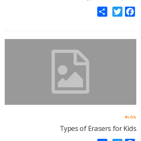
Facebook
Twitter
اشتراک
گذاری
BLOG
Types of Erasers for Kids