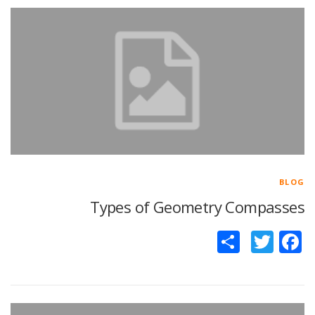
BLOG
Types of Geometry Compasses
Facebook
Twitter
اشتراک
گذاری