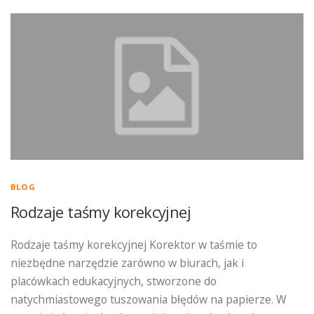
BLOG
Rodzaje taśmy korekcyjnej
Rodzaje taśmy korekcyjnej Korektor w taśmie to
niezbędne narzędzie zarówno w biurach, jak i
placówkach edukacyjnych, stworzone do
natychmiastowego tuszowania błędów na papierze. W