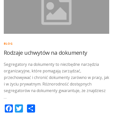
BLOG
Rodzaje uchwytów na dokumenty
Segregatory na dokumenty to niezbędne narzędzia
organizacyjne, które pomagają zarządzać,
przechowywać i chronić dokumenty zarówno w pracy, jak
i w życiu prywatnym. Różnorodność dostępnych
segregatorów na dokumenty gwarantuje, że znajdziesz
…
Facebook
Twitter
Podziel