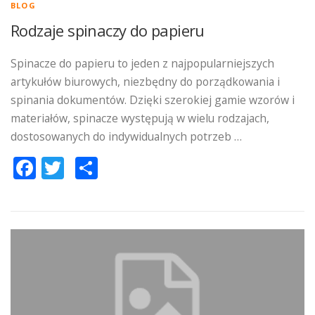
BLOG
Rodzaje spinaczy do papieru
Spinacze do papieru to jeden z najpopularniejszych
artykułów biurowych, niezbędny do porządkowania i
spinania dokumentów. Dzięki szerokiej gamie wzorów i
materiałów, spinacze występują w wielu rodzajach,
dostosowanych do indywidualnych potrzeb …
Facebook
Twitter
Podziel
się