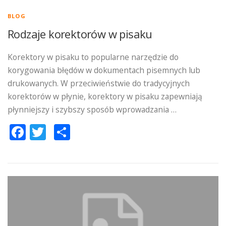
BLOG
Rodzaje korektorów w pisaku
Korektory w pisaku to popularne narzędzie do
korygowania błędów w dokumentach pisemnych lub
drukowanych. W przeciwieństwie do tradycyjnych
korektorów w płynie, korektory w pisaku zapewniają
płynniejszy i szybszy sposób wprowadzania …
Facebook
Twitter
Podziel
się