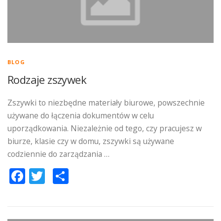
BLOG
Rodzaje zszywek
Zszywki to niezbędne materiały biurowe, powszechnie
używane do łączenia dokumentów w celu
uporządkowania. Niezależnie od tego, czy pracujesz w
biurze, klasie czy w domu, zszywki są używane
codziennie do zarządzania …
Facebook
Twitter
Podziel
się