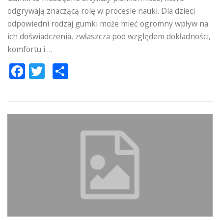
odgrywają znaczącą rolę w procesie nauki. Dla dzieci
odpowiedni rodzaj gumki może mieć ogromny wpływ na
ich doświadczenia, zwłaszcza pod względem dokładności,
komfortu i …
Facebook
Twitter
Podziel
się