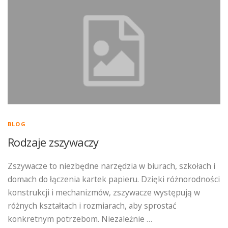
BLOG
Rodzaje zszywaczy
Zszywacze to niezbędne narzędzia w biurach, szkołach i
domach do łączenia kartek papieru. Dzięki różnorodności
konstrukcji i mechanizmów, zszywacze występują w
różnych kształtach i rozmiarach, aby sprostać
konkretnym potrzebom. Niezależnie …