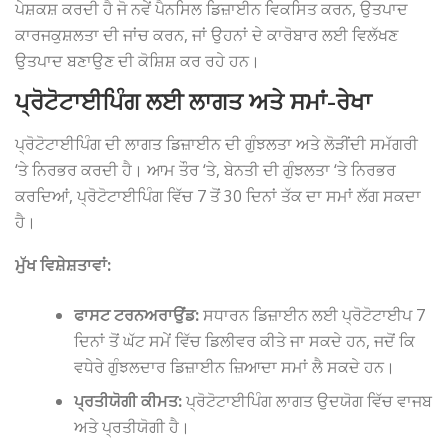
ਪੇਸ਼ਕਸ਼ ਕਰਦੀ ਹੈ ਜੋ ਨਵੇਂ ਪੈਨਸਿਲ ਡਿਜ਼ਾਈਨ ਵਿਕਸਿਤ ਕਰਨ, ਉਤਪਾਦ
ਕਾਰਜਕੁਸ਼ਲਤਾ ਦੀ ਜਾਂਚ ਕਰਨ, ਜਾਂ ਉਹਨਾਂ ਦੇ ਕਾਰੋਬਾਰ ਲਈ ਵਿਲੱਖਣ
ਉਤਪਾਦ ਬਣਾਉਣ ਦੀ ਕੋਸ਼ਿਸ਼ ਕਰ ਰਹੇ ਹਨ।
ਪ੍ਰੋਟੋਟਾਈਪਿੰਗ ਲਈ ਲਾਗਤ ਅਤੇ ਸਮਾਂ-ਰੇਖਾ
ਪ੍ਰੋਟੋਟਾਈਪਿੰਗ ਦੀ ਲਾਗਤ ਡਿਜ਼ਾਈਨ ਦੀ ਗੁੰਝਲਤਾ ਅਤੇ ਲੋੜੀਂਦੀ ਸਮੱਗਰੀ
‘ਤੇ ਨਿਰਭਰ ਕਰਦੀ ਹੈ। ਆਮ ਤੌਰ ‘ਤੇ, ਬੇਨਤੀ ਦੀ ਗੁੰਝਲਤਾ ‘ਤੇ ਨਿਰਭਰ
ਕਰਦਿਆਂ, ਪ੍ਰੋਟੋਟਾਈਪਿੰਗ ਵਿੱਚ 7 ​​ਤੋਂ 30 ਦਿਨਾਂ ਤੱਕ ਦਾ ਸਮਾਂ ਲੱਗ ਸਕਦਾ
ਹੈ।
ਮੁੱਖ ਵਿਸ਼ੇਸ਼ਤਾਵਾਂ:
ਫਾਸਟ ਟਰਨਅਰਾਉਂਡ:
ਸਧਾਰਨ ਡਿਜ਼ਾਈਨ ਲਈ ਪ੍ਰੋਟੋਟਾਈਪ 7
ਦਿਨਾਂ ਤੋਂ ਘੱਟ ਸਮੇਂ ਵਿੱਚ ਡਿਲੀਵਰ ਕੀਤੇ ਜਾ ਸਕਦੇ ਹਨ, ਜਦੋਂ ਕਿ
ਵਧੇਰੇ ਗੁੰਝਲਦਾਰ ਡਿਜ਼ਾਈਨ ਜ਼ਿਆਦਾ ਸਮਾਂ ਲੈ ਸਕਦੇ ਹਨ।
ਪ੍ਰਤੀਯੋਗੀ ਕੀਮਤ:
ਪ੍ਰੋਟੋਟਾਈਪਿੰਗ ਲਾਗਤ ਉਦਯੋਗ ਵਿੱਚ ਵਾਜਬ
ਅਤੇ ਪ੍ਰਤੀਯੋਗੀ ਹੈ।