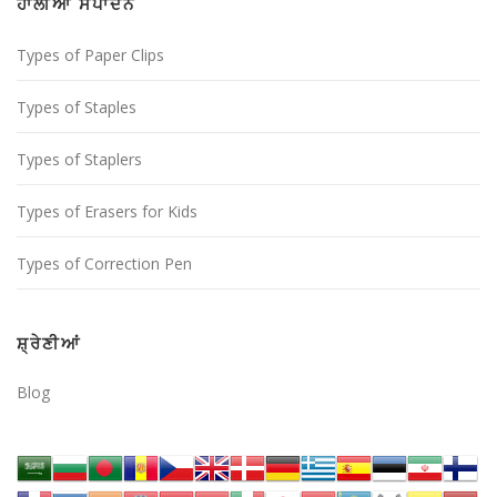
ਹਾਲੀਆ ਸੰਪਾਦਨ
Types of Paper Clips
Types of Staples
Types of Staplers
Types of Erasers for Kids
Types of Correction Pen
ਸ਼੍ਰੇਣੀਆਂ
Blog