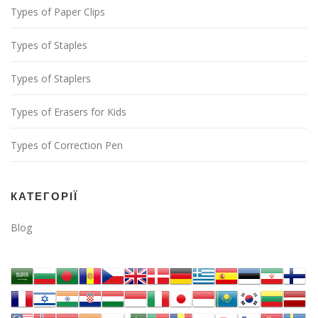
Types of Paper Clips
Types of Staples
Types of Staplers
Types of Erasers for Kids
Types of Correction Pen
КАТЕГОРІЇ
Blog