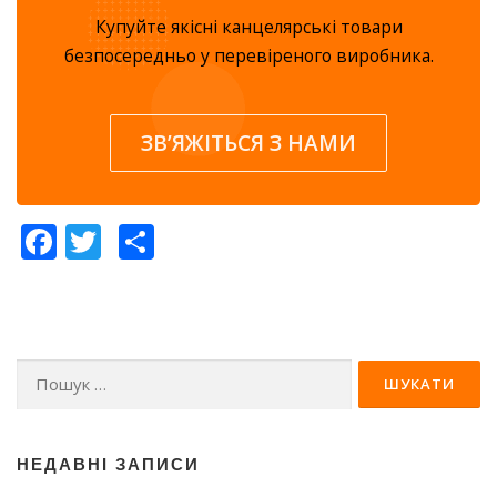
Купуйте якісні канцелярські товари
безпосередньо у перевіреного виробника.
ЗВ’ЯЖІТЬСЯ З НАМИ
Facebook
Twitter
Share
Пошук:
НЕДАВНІ ЗАПИСИ