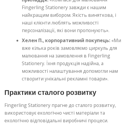
Fingerling Stationery завжди є нашим
найкращим вибором. Якість виняткова, і
наші клієнти люблять можливості
персоналізації, які вони пропонують».
Хелен П., корпоративний покупець:
«Ми
вже кілька років замовляємо циркуль для
малювання на замовлення в Fingerling
Stationery. Їхня продукція надійна, а
можливості налаштування допомогли нам
створити унікальні рекламні товари».
Практики сталого розвитку
Fingerling Stationery прагне до сталого розвитку,
використовує екологічно чисті матеріали та
екологічно відповідальні виробничі процеси.