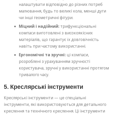
налаштувати відповідно до різних потреб
малювання, будь то великі кола, менші дуги
чи інші геометричні фігури.
Міцний і надійний:
трифункціональні
компаси виготовлені з високоякісних
матеріалів, що гарантує їх довговічність
навіть при частому використанні.
Ергономічні та зручні:
ці компаси,
розроблені з урахуванням зручності
користувача, зручні у використанні протягом
тривалого часу.
5. Креслярські інструменти
Креслярські інструменти — це спеціальні
інструменти, які використовуються для детального
креслення та технічного креслення. Ці інструменти