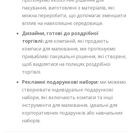
пакування, виготовлені з матеріалів, які
можна переробити, що допомагає зменшити
вплив на навколишнє середовище.
Дизайни, готові до роздрібної
торгівлі:
для компаній, які продають
компаси для малювання, ми пропонуємо
привабливі пакувальні рішення, які створені,
щоб виділятися на полицях роздрібної
торгівлі.
Рекламні подарункові набори:
ми можемо
створювати індивідуальні подарункові
набори, які включають компаси та інші
інструменти для малювання, ідеальні для
корпоративних подарунків або навчальних
наборів.