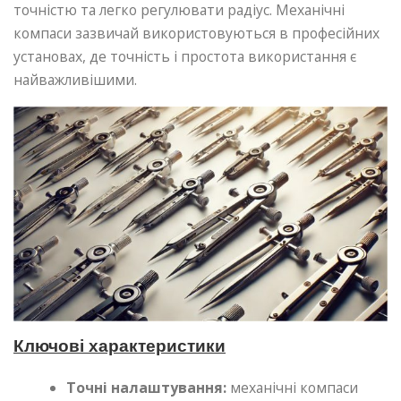
точністю та легко регулювати радіус. Механічні
компаси зазвичай використовуються в професійних
установах, де точність і простота використання є
найважливішими.
Ключові характеристики
Точні налаштування:
механічні компаси