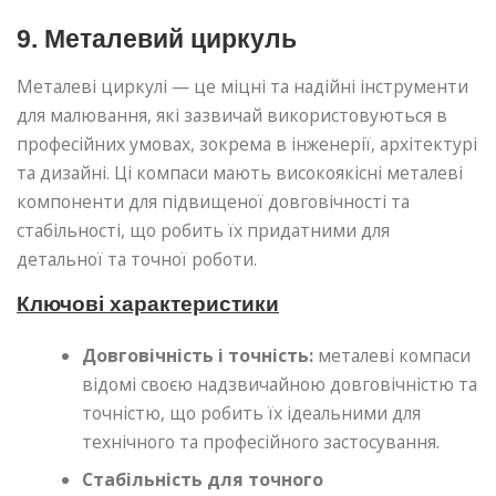
9. Металевий циркуль
Металеві циркулі — це міцні та надійні інструменти
для малювання, які зазвичай використовуються в
професійних умовах, зокрема в інженерії, архітектурі
та дизайні. Ці компаси мають високоякісні металеві
компоненти для підвищеної довговічності та
стабільності, що робить їх придатними для
детальної та точної роботи.
Ключові характеристики
Довговічність і точність:
металеві компаси
відомі своєю надзвичайною довговічністю та
точністю, що робить їх ідеальними для
технічного та професійного застосування.
Стабільність для точного