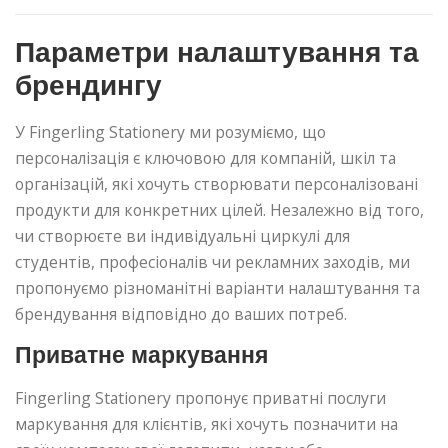
Параметри налаштування та
брендингу
У Fingerling Stationery ми розуміємо, що
персоналізація є ключовою для компаній, шкіл та
організацій, які хочуть створювати персоналізовані
продукти для конкретних цілей. Незалежно від того,
чи створюєте ви індивідуальні циркулі для
студентів, професіоналів чи рекламних заходів, ми
пропонуємо різноманітні варіанти налаштування та
брендування відповідно до ваших потреб.
Приватне маркування
Fingerling Stationery пропонує приватні послуги
маркування для клієнтів, які хочуть позначити на