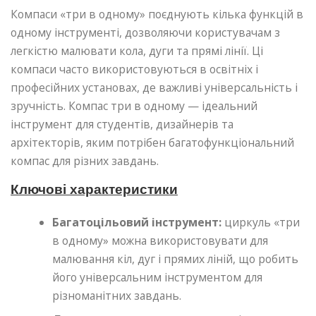
Компаси «три в одному» поєднують кілька функцій в
одному інструменті, дозволяючи користувачам з
легкістю малювати кола, дуги та прямі лінії. Ці
компаси часто використовуються в освітніх і
професійних установах, де важливі універсальність і
зручність. Компас три в одному — ідеальний
інструмент для студентів, дизайнерів та
архітекторів, яким потрібен багатофункціональний
компас для різних завдань.
Ключові характеристики
Багатоцільовий інструмент:
циркуль «три
в одному» можна використовувати для
малювання кіл, дуг і прямих ліній, що робить
його універсальним інструментом для
різноманітних завдань.