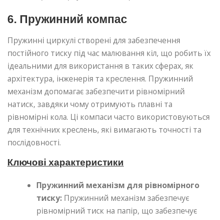
6. Пружинний компас
Пружинні циркулі створені для забезпечення
постійного тиску під час малювання кіл, що робить їх
ідеальними для використання в таких сферах, як
архітектура, інженерія та креслення. Пружинний
механізм допомагає забезпечити рівномірний
натиск, завдяки чому отримують плавні та
рівномірні кола. Ці компаси часто використовуються
для технічних креслень, які вимагають точності та
послідовності.
Ключові характеристики
Пружинний механізм для рівномірного
тиску:
Пружинний механізм забезпечує
рівномірний тиск на папір, що забезпечує