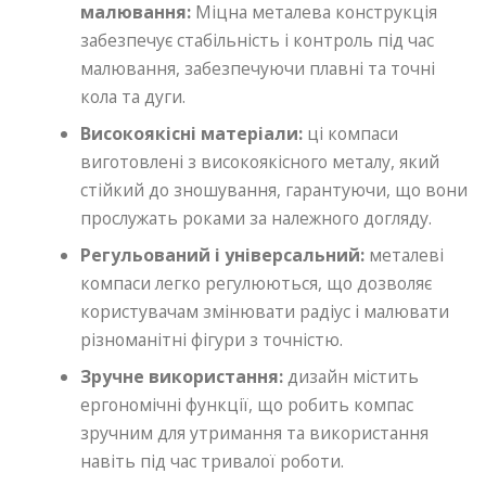
малювання:
Міцна металева конструкція
забезпечує стабільність і контроль під час
малювання, забезпечуючи плавні та точні
кола та дуги.
Високоякісні матеріали:
ці компаси
виготовлені з високоякісного металу, який
стійкий до зношування, гарантуючи, що вони
прослужать роками за належного догляду.
Регульований і універсальний:
металеві
компаси легко регулюються, що дозволяє
користувачам змінювати радіус і малювати
різноманітні фігури з точністю.
Зручне використання:
дизайн містить
ергономічні функції, що робить компас
зручним для утримання та використання
навіть під час тривалої роботи.