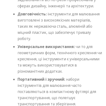
сферах дизайну, інженерії та архітектури.
Довговічність:
інструменти для малювання
виготовлені з високоякісних матеріалів,
таких як нержавіюча сталь, алюміній або
міцний пластик, що забезпечує тривалу
роботу.
Універсальне використання:
чи то для
геометричних форм, технічного креслення чи
креслення, ці інструменти є універсальними
та можуть використовуватися в
різноманітних додатках.
Портативний і зручний:
набори
інструментів для малювання часто
поставляються в компактному футлярі для
транспортування, що полегшує
транспортування та зберігання.