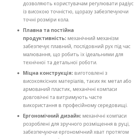
дозволяють користувачам регулювати радіус
із високою точністю, щоразу забезпечуючи
точні розміри кола.
Плавна та постійна
продуктивність:
механічний механізм
забезпечує плавний, послідовний рух під час
малювання, що робить їх ідеальними для
технічної та детальної роботи.
Міцна конструкція:
виготовлені з
високоякісних матеріалів, таких як метал або
армований пластик, механічні компаси
довговічні та витримують часте
використання в професійному середовищі.
Ергономічний дизайн:
механічні компаси
розроблені для зручного розміщення в руці,
забезпечуючи ергономічний хват протягом