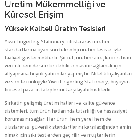
Üretim Mükemmelliği ve
Küresel Erişim
Yüksek Kaliteli Üretim Tesisleri
Yiwu Fingerling Stationery, uluslararası üretim
standartlarına uyan son teknoloji üretim tesisleriyle
faaliyet göstermektedir. Şirket, üretim süreçlerinin hem
verimli hem de sürdürülebilir olmasını sağlamak için
altyapısına büyük yatırımlar yapmıştır. Nitelikli çalışanları
ve son teknolojiyle Yiwu Fingerling Stationery, büyüyen
küresel pazarın taleplerini karşılayabilmektedir.
Şirketin gelişmiş üretim hatları ve kalite güvence
sistemleri, tüm ürün hatlarında tutarlılığı ve hassasiyeti
korumasını sağlar. Her ürün, hem yerel hem de
uluslararası güvenlik standartlarını karşıladığından emin
olmak için sıkı testlerden geçirilir ve müşterilerin