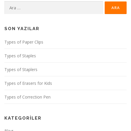
Arama:
SON YAZILAR
Types of Paper Clips
Types of Staples
Types of Staplers
Types of Erasers for Kids
Types of Correction Pen
KATEGORILER
Blog