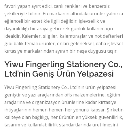
favori yapan ayırt edici, canlı renkleri ve benzersiz
şekilleriyle bilinir. Bu markanın altındaki ürünler yalnızca
eğlenceli bir estetikle ilgili değildir; işlevsellik ve
dayanıklılığı bir araya getirerek günlük kullanım için
idealdir. Kalemler, silgiler, kalemtıraşlar ve not defterleri
gibi balık temalı ürünler, onları geleneksel, daha işlevsel
kırtasiye markalarından ayıran bir neşe duygusu taşır.
Yiwu Fingerling Stationery Co.,
Ltd’nin Geniş Ürün Yelpazesi
Yiwu Fingerling Stationery Co., Ltd’nin ürün yelpazesi
geniştir ve yazı araçlarından ofis malzemelerine, eğitim
araçlarına ve organizasyon ürünlerine kadar kırtasiye
ihtiyaçlarının hemen hemen her yönünü kapsar. Şirketin
kaliteye olan bağlılığı, her ürünün en yüksek güvenilirlik,
tasarım ve kullanılabilirlik standartlarında üretilmesini