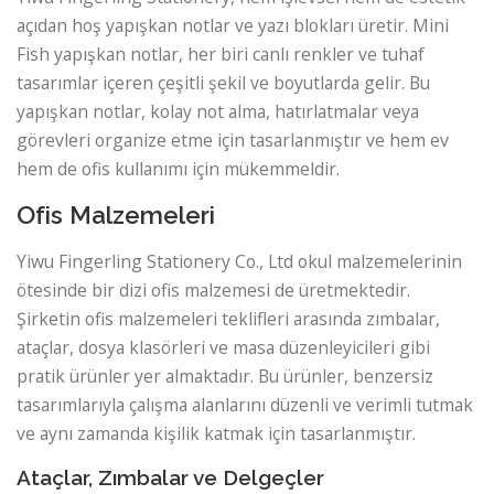
açıdan hoş yapışkan notlar ve yazı blokları üretir. Mini
Fish yapışkan notlar, her biri canlı renkler ve tuhaf
tasarımlar içeren çeşitli şekil ve boyutlarda gelir. Bu
yapışkan notlar, kolay not alma, hatırlatmalar veya
görevleri organize etme için tasarlanmıştır ve hem ev
hem de ofis kullanımı için mükemmeldir.
Ofis Malzemeleri
Yiwu Fingerling Stationery Co., Ltd okul malzemelerinin
ötesinde bir dizi ofis malzemesi de üretmektedir.
Şirketin ofis malzemeleri teklifleri arasında zımbalar,
ataçlar, dosya klasörleri ve masa düzenleyicileri gibi
pratik ürünler yer almaktadır. Bu ürünler, benzersiz
tasarımlarıyla çalışma alanlarını düzenli ve verimli tutmak
ve aynı zamanda kişilik katmak için tasarlanmıştır.
Ataçlar, Zımbalar ve Delgeçler