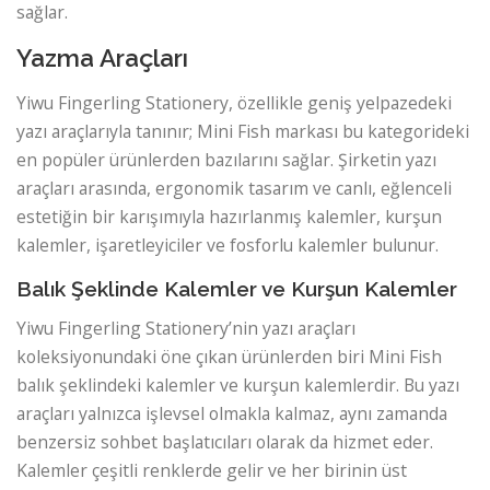
sağlar.
Yazma Araçları
Yiwu Fingerling Stationery, özellikle geniş yelpazedeki
yazı araçlarıyla tanınır; Mini Fish markası bu kategorideki
en popüler ürünlerden bazılarını sağlar. Şirketin yazı
araçları arasında, ergonomik tasarım ve canlı, eğlenceli
estetiğin bir karışımıyla hazırlanmış kalemler, kurşun
kalemler, işaretleyiciler ve fosforlu kalemler bulunur.
Balık Şeklinde Kalemler ve Kurşun Kalemler
Yiwu Fingerling Stationery’nin yazı araçları
koleksiyonundaki öne çıkan ürünlerden biri Mini Fish
balık şeklindeki kalemler ve kurşun kalemlerdir. Bu yazı
araçları yalnızca işlevsel olmakla kalmaz, aynı zamanda
benzersiz sohbet başlatıcıları olarak da hizmet eder.
Kalemler çeşitli renklerde gelir ve her birinin üst