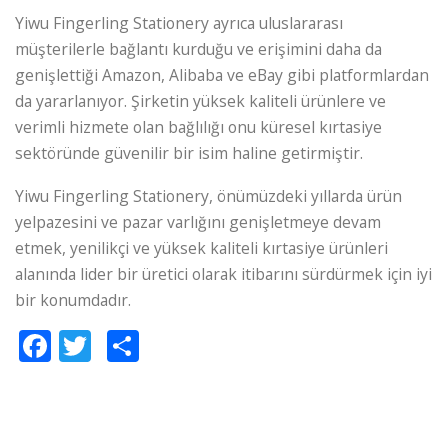
Yiwu Fingerling Stationery ayrıca uluslararası
müşterilerle bağlantı kurduğu ve erişimini daha da
genişlettiği Amazon, Alibaba ve eBay gibi platformlardan
da yararlanıyor. Şirketin yüksek kaliteli ürünlere ve
verimli hizmete olan bağlılığı onu küresel kırtasiye
sektöründe güvenilir bir isim haline getirmiştir.
Yiwu Fingerling Stationery, önümüzdeki yıllarda ürün
yelpazesini ve pazar varlığını genişletmeye devam
etmek, yenilikçi ve yüksek kaliteli kırtasiye ürünleri
alanında lider bir üretici olarak itibarını sürdürmek için iyi
bir konumdadır.
Facebook
Twitter
Paylaş