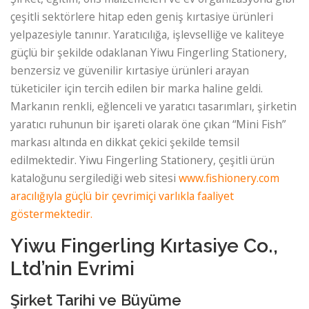
çeşitli sektörlere hitap eden geniş kırtasiye ürünleri
yelpazesiyle tanınır. Yaratıcılığa, işlevselliğe ve kaliteye
güçlü bir şekilde odaklanan Yiwu Fingerling Stationery,
benzersiz ve güvenilir kırtasiye ürünleri arayan
tüketiciler için tercih edilen bir marka haline geldi.
Markanın renkli, eğlenceli ve yaratıcı tasarımları, şirketin
yaratıcı ruhunun bir işareti olarak öne çıkan “Mini Fish”
markası altında en dikkat çekici şekilde temsil
edilmektedir. Yiwu Fingerling Stationery, çeşitli ürün
kataloğunu sergilediği web sitesi
www.fishionery.com
aracılığıyla güçlü bir çevrimiçi varlıkla faaliyet
göstermektedir.
Yiwu Fingerling Kırtasiye Co.,
Ltd’nin Evrimi
Şirket Tarihi ve Büyüme