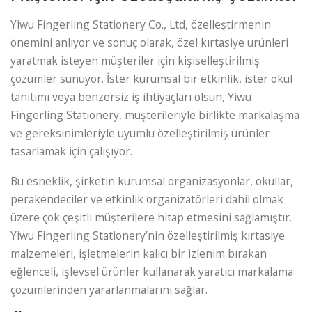
Yiwu Fingerling Stationery Co., Ltd, özelleştirmenin
önemini anlıyor ve sonuç olarak, özel kırtasiye ürünleri
yaratmak isteyen müşteriler için kişiselleştirilmiş
çözümler sunuyor. İster kurumsal bir etkinlik, ister okul
tanıtımı veya benzersiz iş ihtiyaçları olsun, Yiwu
Fingerling Stationery, müşterileriyle birlikte markalaşma
ve gereksinimleriyle uyumlu özelleştirilmiş ürünler
tasarlamak için çalışıyor.
Bu esneklik, şirketin kurumsal organizasyonlar, okullar,
perakendeciler ve etkinlik organizatörleri dahil olmak
üzere çok çeşitli müşterilere hitap etmesini sağlamıştır.
Yiwu Fingerling Stationery’nin özelleştirilmiş kırtasiye
malzemeleri, işletmelerin kalıcı bir izlenim bırakan
eğlenceli, işlevsel ürünler kullanarak yaratıcı markalama
çözümlerinden yararlanmalarını sağlar.