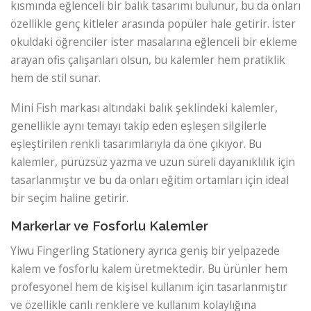
kısmında eğlenceli bir balık tasarımı bulunur, bu da onları
özellikle genç kitleler arasında popüler hale getirir. İster
okuldaki öğrenciler ister masalarına eğlenceli bir ekleme
arayan ofis çalışanları olsun, bu kalemler hem pratiklik
hem de stil sunar.
Mini Fish markası altındaki balık şeklindeki kalemler,
genellikle aynı temayı takip eden eşleşen silgilerle
eşleştirilen renkli tasarımlarıyla da öne çıkıyor. Bu
kalemler, pürüzsüz yazma ve uzun süreli dayanıklılık için
tasarlanmıştır ve bu da onları eğitim ortamları için ideal
bir seçim haline getirir.
Markerlar ve Fosforlu Kalemler
Yiwu Fingerling Stationery ayrıca geniş bir yelpazede
kalem ve fosforlu kalem üretmektedir. Bu ürünler hem
profesyonel hem de kişisel kullanım için tasarlanmıştır
ve özellikle canlı renklere ve kullanım kolaylığına