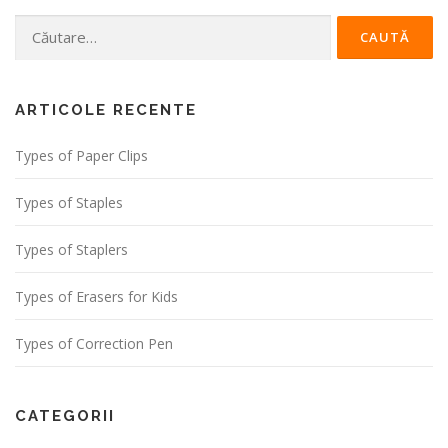
Caută
după:
ARTICOLE RECENTE
Types of Paper Clips
Types of Staples
Types of Staplers
Types of Erasers for Kids
Types of Correction Pen
CATEGORII