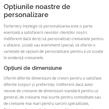
Opțiunile noastre de
personalizare
Fisheriery înțelege că personalizarea este o parte
esențială a satisfacerii nevoilor clienților noștri.
Indiferent dacă doriți să personalizați creioanele pentru
o afacere, școală sau eveniment special, vă oferim o
varietate de opțiuni de personalizare pentru a vă scoate
în evidență creioanele.
Opțiuni de dimensiune
Oferim diferite dimensiuni de creion pentru a satisface
diferite scopuri și preferințe. Indiferent dacă aveți
nevoie de creioane de dimensiuni standard pentru uz
general, de creioane mai scurte pentru comoditate sau
de creioane mai mari pentru sarcini specializate,