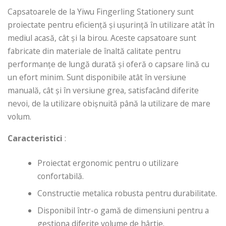
Capsatoarele de la Yiwu Fingerling Stationery sunt
proiectate pentru eficiență și ușurință în utilizare atât în ​​
mediul acasă, cât și la birou. Aceste capsatoare sunt
fabricate din materiale de înaltă calitate pentru
performanțe de lungă durată și oferă o capsare lină cu
un efort minim. Sunt disponibile atât în ​​versiune
manuală, cât și în versiune grea, satisfacând diferite
nevoi, de la utilizare obișnuită până la utilizare de mare
volum.
Caracteristici
:
Proiectat ergonomic pentru o utilizare
confortabilă.
Constructie metalica robusta pentru durabilitate.
Disponibil într-o gamă de dimensiuni pentru a
gestiona diferite volume de hârtie.