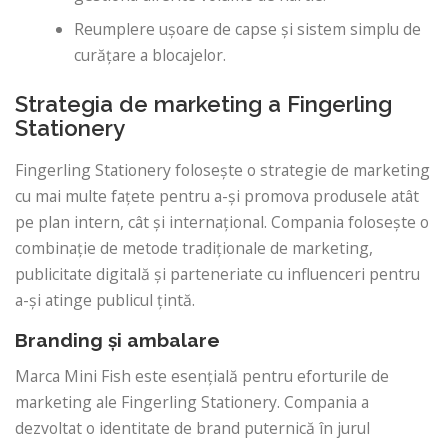
Reumplere ușoare de capse și sistem simplu de
curățare a blocajelor.
Strategia de marketing a Fingerling
Stationery
Fingerling Stationery folosește o strategie de marketing
cu mai multe fațete pentru a-și promova produsele atât
pe plan intern, cât și internațional. Compania folosește o
combinație de metode tradiționale de marketing,
publicitate digitală și parteneriate cu influenceri pentru
a-și atinge publicul țintă.
Branding și ambalare
Marca Mini Fish este esențială pentru eforturile de
marketing ale Fingerling Stationery. Compania a
dezvoltat o identitate de brand puternică în jurul