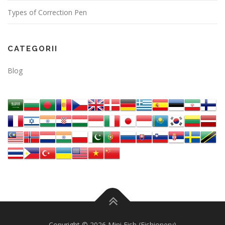
Types of Correction Pen
CATEGORII
Blog
Copyright © 2026 Mini Fish (Fishionery)