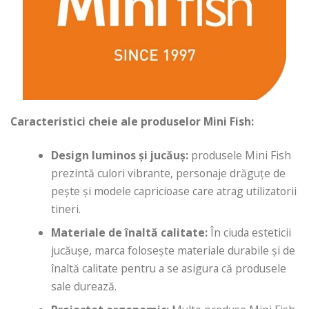
Caracteristici cheie ale produselor Mini Fish:
Design luminos și jucăuș:
produsele Mini Fish
prezintă culori vibrante, personaje drăguțe de
pește și modele capricioase care atrag utilizatorii
tineri.
Materiale de înaltă calitate:
În ciuda esteticii
jucăușe, marca folosește materiale durabile și de
înaltă calitate pentru a se asigura că produsele
sale durează.