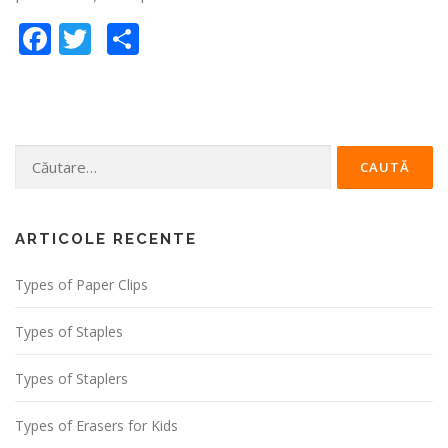
Facebook
Twitter
Partajează
Caută
după:
ARTICOLE RECENTE
Types of Paper Clips
Types of Staples
Types of Staplers
Types of Erasers for Kids