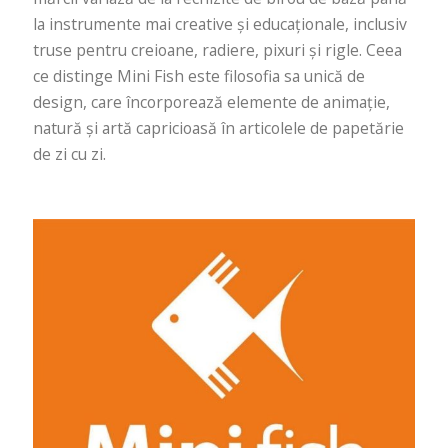
la instrumente mai creative și educaționale, inclusiv
truse pentru creioane, radiere, pixuri și rigle. Ceea
ce distinge Mini Fish este filosofia sa unică de
design, care încorporează elemente de animație,
natură și artă capricioasă în articolele de papetărie
de zi cu zi.