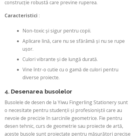
construcție robustă care previne ruperea.
Caracteristici
:
Non-toxic și sigur pentru copii.
Aplicare lină, care nu se sfărâmă și nu se rupe
ușor.
Culori vibrante și de lungă durată.
Vine într-o cutie cu o gamă de culori pentru
diverse proiecte.
4.
Desenarea busolelor
Busolele de desen de la Yiwu Fingerling Stationery sunt
o necesitate pentru studenții și profesioniștii care au
nevoie de precizie în sarcinile geometrice. Fie pentru
desen tehnic, curs de geometrie sau proiecte de artă,
aceste busole sunt proiectate pentru măsurători precise