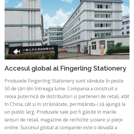
Accesul global al Fingerling Stationery
Produsele Fingerling Stationery sunt vândute în peste
50 de țări din întreaga lume. Compania a construit o
rețea puternică de distribuitori și parteneri de retail, atât
în ​​China, cât și în străinătate, permițându-i să ajungă la
un public larg. Produsele sale pot fi găsite în marile
lanțuri de retail, magazine de rechizite școlare și piețe
online. Succesul global al companiei este o dovadă a