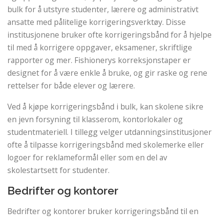
bulk for å utstyre studenter, lærere og administrativt
ansatte med pålitelige korrigeringsverktøy. Disse
institusjonene bruker ofte korrigeringsbånd for å hjelpe
til med å korrigere oppgaver, eksamener, skriftlige
rapporter og mer. Fishionerys korreksjonstaper er
designet for å være enkle å bruke, og gir raske og rene
rettelser for både elever og lærere.
Ved å kjøpe korrigeringsbånd i bulk, kan skolene sikre
en jevn forsyning til klasserom, kontorlokaler og
studentmateriell. I tillegg velger utdanningsinstitusjoner
ofte å tilpasse korrigeringsbånd med skolemerke eller
logoer for reklameformål eller som en del av
skolestartsett for studenter.
Bedrifter og kontorer
Bedrifter og kontorer bruker korrigeringsbånd til en