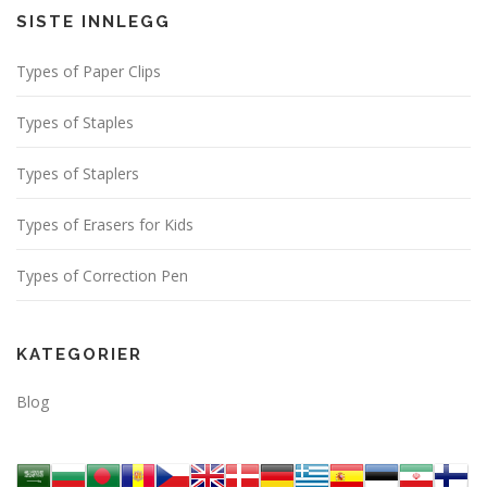
SISTE INNLEGG
Types of Paper Clips
Types of Staples
Types of Staplers
Types of Erasers for Kids
Types of Correction Pen
KATEGORIER
Blog