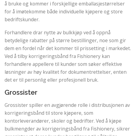
å bruke og kommer i forskjellige emballasjestørrelser
for å imøtekomme både individuelle kjøpere og store
bedriftskunder.
Forhandlere drar nytte av bulkkjøp ved å oppnå
betydelige rabatter på større bestillinger, noe som gir
dem en fordel når det kommer til prissetting i markedet.
Ved å tilby korrigeringsbånd fra Fishionery kan
forhandlere appellere til kunder som søker effektive
løsninger av høy kvalitet for dokumentrettelser, enten
det er til personlig eller profesjonell bruk.
Grossister
Grossister spiller en avgjørende rolle i distribusjonen av
korrigeringsbånd til store kjøpere, som
kontorleverandører, skoler og bedrifter. Ved å kjøpe
bulkmengder av korrigeringsbånd fra Fishionery, sikrer