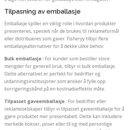
Tilpasning av emballasje
Emballasje spiller en viktig rolle i hvordan produkter
presenteres, spesielt når de brukes til reklameformål
eller distribueres som gaver. Fisheryy tilbyr flere
emballasjealternativer for å dekke ulike behov:
Bulk emballasje
: For kunder som bestiller store
mengder for generell bruk, tilbyr vi bulk emballasje.
Dette alternativet er perfekt for bedrifter og
utdanningsinstitusjoner som ønsker å fylle opp
korrigeringsbånd på en kostnadseffektiv måte.
Tilpasset gaveemballasje
: For bedrifter eller
reklameselskaper tilbyr vi tilpasset gaveemballasje for å
gjøre produktet mer presentabelt. Dette kan inkludere
merkede bokser, poser eller til og med personlige