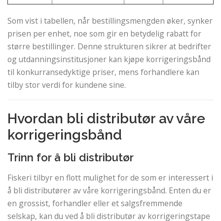
Som vist i tabellen, når bestillingsmengden øker, synker
prisen per enhet, noe som gir en betydelig rabatt for
større bestillinger. Denne strukturen sikrer at bedrifter
og utdanningsinstitusjoner kan kjøpe korrigeringsbånd
til konkurransedyktige priser, mens forhandlere kan
tilby stor verdi for kundene sine.
Hvordan bli distributør av våre
korrigeringsbånd
Trinn for å bli distributør
Fiskeri tilbyr en flott mulighet for de som er interessert i
å bli distributører av våre korrigeringsbånd. Enten du er
en grossist, forhandler eller et salgsfremmende
selskap, kan du ved å bli distributør av korrigeringstape