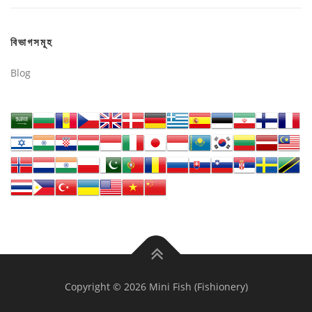
বিভাগসমূহ
Blog
Copyright © 2026 Mini Fish (Fishionery)