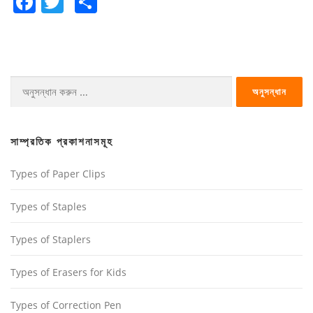
Facebook
Twitter
Share
অনুসন্ধানঃ
সাম্প্রতিক প্রকাশনাসমূহ
Types of Paper Clips
Types of Staples
Types of Staplers
Types of Erasers for Kids
Types of Correction Pen