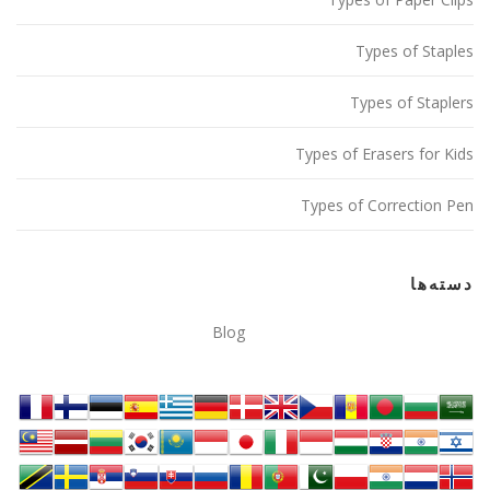
Types of Staples
Types of Staplers
Types of Erasers for Kids
Types of Correction Pen
دسته‌ها
Blog