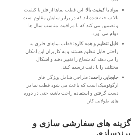
مواد با کیفیت بالا:
این قطب نماها از فلز با کیفیت
بالا ساخته شده اند که در برابر سایش مقاوم است
و تضمین می کند که با مراقبت مناسب سال ها
دوام می آورد.
قابل تنظیم و همه کاره:
قطب نماهای فلزی به
راحتی قابل تنظیم هستند و به کاربران این امکان
را می دهند که شعاع را تغییر دهند و اشکال
مختلف را با دقت ترسیم کنند.
جابجایی راحت:
طراحی شامل ویژگی های
ارگونومیک است که باعث می شود قطب نما در
دست گرفتن و استفاده راحت باشد، حتی در دوره
های طولانی کار.
گزینه های سفارشی سازی و
برندسازی