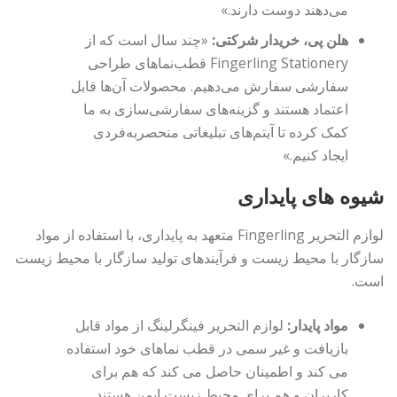
می‌دهند دوست دارند.»
هلن پی، خریدار شرکتی:
«چند سال است که از
Fingerling Stationery قطب‌نماهای طراحی
سفارشی سفارش می‌دهیم. محصولات آن‌ها قابل
اعتماد هستند و گزینه‌های سفارشی‌سازی به ما
کمک کرده تا آیتم‌های تبلیغاتی منحصربه‌فردی
ایجاد کنیم.»
شیوه های پایداری
لوازم التحریر Fingerling متعهد به پایداری، با استفاده از مواد
سازگار با محیط زیست و فرآیندهای تولید سازگار با محیط زیست
است.
مواد پایدار:
لوازم التحریر فینگرلینگ از مواد قابل
بازیافت و غیر سمی در قطب نماهای خود استفاده
می کند و اطمینان حاصل می کند که هم برای
کاربران و هم برای محیط زیست ایمن هستند.