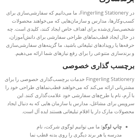
در Fingerling Stationery، ما می‌دانیم که سفارشی‌سازی برای
کسب‌وکارها، مدارس و سازمان‌هایی که می‌خواهند محصولات
شخصی‌سازی‌شده برای اهداف خاص ایجاد کنند، کلیدی است. چه
در حال ایجاد قطب‌نماهای طراحی سفارشی برای دانش‌آموزان،
حرفه‌ها یا رویدادهای تبلیغاتی باشید، ما گزینه‌های سفارشی‌سازی
و برندسازی متنوعی را برای رفع نیازهای شما ارائه می‌دهیم.
برچسب گذاری خصوصی
Fingerling Stationery خدمات برچسب‌گذاری خصوصی را برای
مشتریانی ارائه می‌کند که می‌خواهند قطب‌نماهای طراحی خود را
با آرم، نام یا طرح‌های سفارشی خود علامت‌گذاری کنند. این
سرویس برای مشاغل، مدارس یا سازمان هایی که به دنبال ایجاد
محصولات مارک دار یا اقلام تبلیغاتی هستند ایده آل است.
چاپ لوگو:
ما می توانیم لوگوی شرکت، نام
مدرسه یا هر برند دیگری را روی بدنه قطب نما