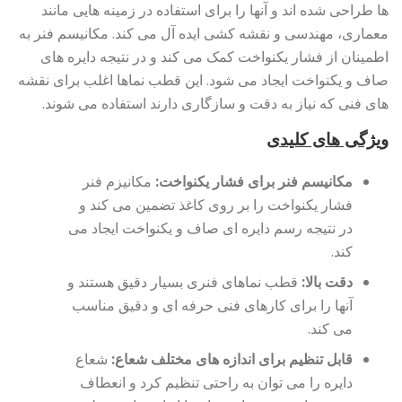
ها طراحی شده اند و آنها را برای استفاده در زمینه هایی مانند
معماری، مهندسی و نقشه کشی ایده آل می کند. مکانیسم فنر به
اطمینان از فشار یکنواخت کمک می کند و در نتیجه دایره های
صاف و یکنواخت ایجاد می شود. این قطب نماها اغلب برای نقشه
های فنی که نیاز به دقت و سازگاری دارند استفاده می شوند.
ویژگی های کلیدی
مکانیسم فنر برای فشار یکنواخت:
مکانیزم فنر
فشار یکنواخت را بر روی کاغذ تضمین می کند و
در نتیجه رسم دایره ای صاف و یکنواخت ایجاد می
کند.
دقت بالا:
قطب نماهای فنری بسیار دقیق هستند و
آنها را برای کارهای فنی حرفه ای و دقیق مناسب
می کند.
قابل تنظیم برای اندازه های مختلف شعاع:
شعاع
دایره را می توان به راحتی تنظیم کرد و انعطاف