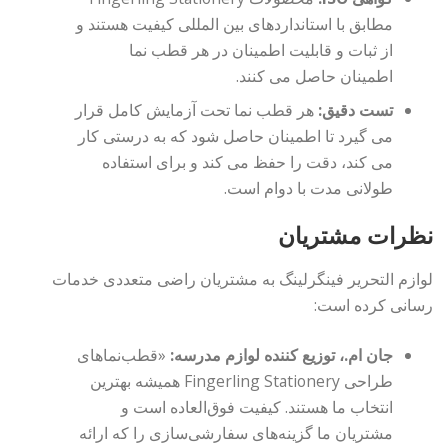
مطابق با استانداردهای بین المللی کیفیت هستند و
از ثبات و قابلیت اطمینان در هر قطب نما
اطمینان حاصل می کنند.
تست دقیق:
هر قطب نما تحت آزمایش کامل قرار
می گیرد تا اطمینان حاصل شود که به درستی کار
می کند، دقت را حفظ می کند و برای استفاده
طولانی مدت با دوام است.
نظرات مشتریان
لوازم التحریر فینگرلینگ به مشتریان راضی متعددی خدمات
رسانی کرده است:
جان ام.، توزیع کننده لوازم مدرسه:
«قطب‌نماهای
طراحی Fingerling Stationery همیشه بهترین
انتخاب ما هستند. کیفیت فوق‌العاده است و
مشتریان ما گزینه‌های سفارشی‌سازی را که ارائه