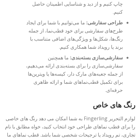
چاپ کنیم و از دید و شناسایی اطمینان حاصل
کنیم.
طراحی سفارشی:
ما می‌توانیم با شما برای ایجاد
طرح‌های سفارشی برای خود قطب‌نما، از جمله
رنگ‌ها، شکل‌ها و ویژگی‌های اضافی متناسب با
برند یا رویداد شما همکاری کنیم.
سفارشی‌سازی بسته‌بندی:
ما همچنین
سفارشی‌سازی را برای بسته‌بندی ارائه می‌دهیم،
از جمله جعبه‌های مارک دار، کیسه‌ها یا ویترین‌ها
برای تکمیل قطب‌نماهای شما و ارائه ظاهری
حرفه‌ای.
رنگ های خاص
لوازم التحریر Fingerling به شما امکان می دهد رنگ های خاصی
را برای قطب نماهای طراحی خود انتخاب کنید، خواه مطابق با نام
تجاری، تم رویداد یا ترجیحات شخصی شما باشد. قطب نماهای ما