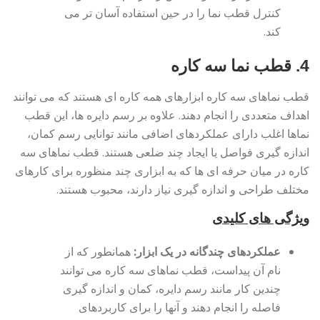
کنترل قطب نما را در حین استفاده آسان تر می
کند.
4. قطب نما سه کاره
قطب نماهای سه کاره ابزارهای همه کاره ای هستند که می توانند
اهداف متعددی را انجام دهند. علاوه بر رسم دایره ها، این قطب
نماها اغلب دارای عملکردهای اضافی مانند توانایی رسم کمان،
اندازه گیری فواصل یا ایجاد چند ضلعی هستند. قطب نماهای سه
کاره در میان حرفه ای ها که به ابزاری چند منظوره برای کارهای
مختلف طراحی و اندازه گیری نیاز دارند، محبوب هستند.
ویژگی های کلیدی
عملکردهای چندگانه در یک ابزار:
همانطور که از
نام آن پیداست، قطب نماهای سه کاره می توانند
چندین کار مانند رسم دایره، کمان و اندازه گیری
فاصله را انجام دهند و آنها را برای کاربردهای