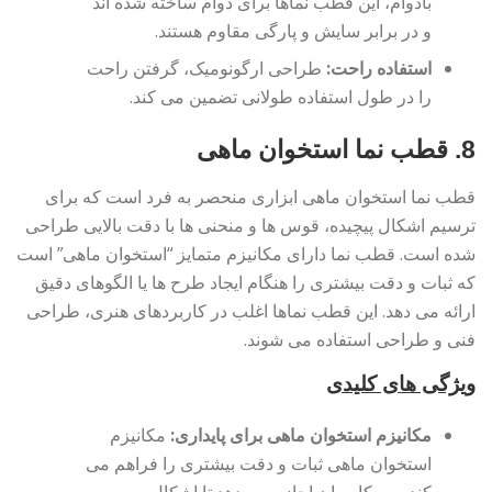
بادوام، این قطب نماها برای دوام ساخته شده اند
و در برابر سایش و پارگی مقاوم هستند.
استفاده راحت:
طراحی ارگونومیک، گرفتن راحت
را در طول استفاده طولانی تضمین می کند.
8. قطب نما استخوان ماهی
قطب نما استخوان ماهی ابزاری منحصر به فرد است که برای
ترسیم اشکال پیچیده، قوس ها و منحنی ها با دقت بالایی طراحی
شده است. قطب نما دارای مکانیزم متمایز “استخوان ماهی” است
که ثبات و دقت بیشتری را هنگام ایجاد طرح ها یا الگوهای دقیق
ارائه می دهد. این قطب نماها اغلب در کاربردهای هنری، طراحی
فنی و طراحی استفاده می شوند.
ویژگی های کلیدی
مکانیزم استخوان ماهی برای پایداری:
مکانیزم
استخوان ماهی ثبات و دقت بیشتری را فراهم می