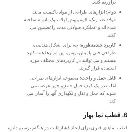
برآورده کنند.
دوام:
ابزارهای طراحی از مواد باکیفیت مانند
فولاد ضد زنگ، آلومینیوم یا پلاستیک بادوام ساخته
شده اند و عملکرد طولانی مدت را تضمین می
کنند.
کاربرد چندمنظوره:
چه برای اشکال هندسی،
طراحی فنی یا پیش نویس، این ابزارها همه کاره
هستند و می توانند در کاربردهای مختلف مورد
استفاده قرار گیرند.
قابل حمل و راحت:
مجموعه ابزارهای طراحی
اغلب در یک کیف حمل جمع و جور عرضه می
شوند که حمل و نقل و نگهداری آنها را آسان می
کند.
6. قطب نما بهار
قطب نماهای فنری برای ایجاد فشار ثابت در هنگام ترسیم دایره