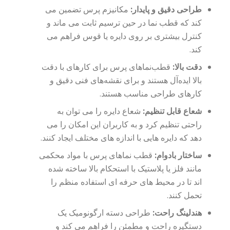
طراحی دقیق و پایدار:
مکانیزم پرس تضمین می
کند که قطب نما در حین ترسیم ثابت می ماند و
کنترل بیشتری بر روی دایره یا قوس فراهم می
کند.
دقت بالا:
قطب‌نماهای پرس برای کارهای با دقت
بالا ایده‌آل هستند و برای نقشه‌های فنی دقیق و
کارهای طراحی مناسب هستند.
شعاع قابل تنظیم:
شعاع دایره را می توان به
راحتی تنظیم کرد و به کاربران این امکان را می
دهد که دایره هایی با اندازه های مختلف ایجاد کنند.
ساختار بادوام:
قطب نماهای پرس با مواد محکمی
مانند فلز یا پلاستیک با استحکام بالا ساخته شده
اند تا در محیط های حرفه ای استفاده منظم را
تحمل کنند.
هندلینگ راحت:
طراحی دسته ارگونومیک یک
دستگیره راحت و مطمئن را فراهم می کند و