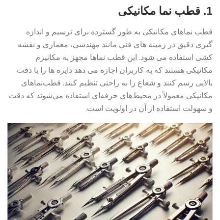
1. قطب نما مکانیکی
قطب نماهای مکانیکی به طور گسترده برای ترسیم و اندازه
گیری دقیق در زمینه های فنی مانند مهندسی، معماری و نقشه
کشی استفاده می شود. این قطب نماها مجهز به مکانیزم
مکانیکی هستند که به کاربران اجازه می دهد دایره ها را با دقت
بالایی رسم کنند و شعاع را به راحتی تنظیم کنند. قطب‌نماهای
مکانیکی معمولاً در محیط‌های حرفه‌ای استفاده می‌شوند که دقت
و سهولت استفاده از آن در اولویت است.