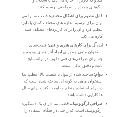
کند و به کاربران اجازه می دهد تا اشکال و
الگوهای پیچیده را به راحتی ترسیم کنند.
قابل تنظیم برای اشکال مختلف:
قطب نما را می
توان برای ترسیم اندازه های مختلف کمان یا دایره
تنظیم کرد و آن را برای کاربردهای مختلف همه
کاره می کند.
ایده‌آل برای کارهای هنری و فنی:
قطب‌نمای
استخوان ماهی چه برای ایجاد آثار هنری پیچیده و
چه برای طراحی‌های فنی دقیق، در ارائه نتایج
ثابت و دقیق عالی است.
دوام:
ساخته شده از مواد با کیفیت بالا، قطب نما
استخوان ماهی به گونه ای ساخته شده است که
در برابر استفاده منظم مقاومت کند و برای سال
ها کارایی داشته باشد.
طراحی ارگونومیک:
قطب نما دارای یک دستگیره
ارگونومیک است که راحتی در هنگام استفاده را