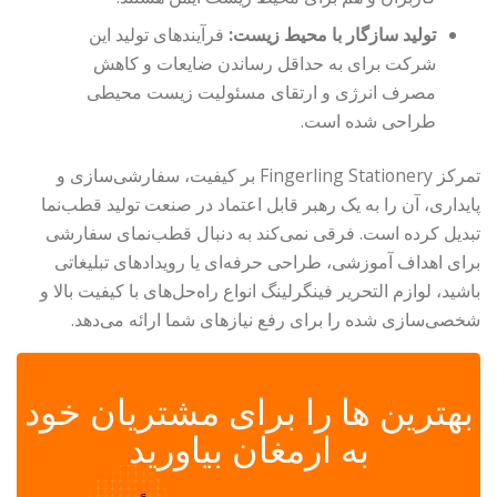
تولید سازگار با محیط زیست:
فرآیندهای تولید این
شرکت برای به حداقل رساندن ضایعات و کاهش
مصرف انرژی و ارتقای مسئولیت زیست محیطی
طراحی شده است.
تمرکز Fingerling Stationery بر کیفیت، سفارشی‌سازی و
پایداری، آن را به یک رهبر قابل اعتماد در صنعت تولید قطب‌نما
تبدیل کرده است. فرقی نمی‌کند به دنبال قطب‌نمای سفارشی
برای اهداف آموزشی، طراحی حرفه‌ای یا رویدادهای تبلیغاتی
باشید، لوازم التحریر فینگرلینگ انواع راه‌حل‌های با کیفیت بالا و
شخصی‌سازی شده را برای رفع نیازهای شما ارائه می‌دهد.
✆
بهترین ها را برای مشتریان خود
به ارمغان بیاورید