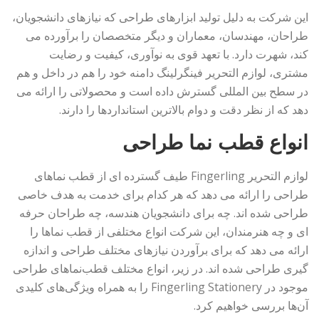
این شرکت به دلیل تولید ابزارهای طراحی که نیازهای دانشجویان،
طراحان، مهندسان، معماران و دیگر متخصصان را برآورده می
کند، شهرت دارد. با تعهد قوی به نوآوری، کیفیت و رضایت
مشتری، لوازم التحریر فینگرلینگ دامنه خود را هم در داخل و هم
در سطح بین المللی گسترش داده است و محصولاتی را ارائه می
دهد که از نظر دقت و دوام بالاترین استانداردها را دارند.
انواع قطب نما طراحی
لوازم التحریر Fingerling طیف گسترده ای از قطب نماهای
طراحی را ارائه می دهد که هر کدام برای خدمت به هدف خاصی
طراحی شده اند. چه برای دانشجویان هندسه، چه طراحان حرفه
ای و چه هنرمندان، این شرکت انواع مختلفی از قطب نماها را
ارائه می دهد که برای برآوردن نیازهای مختلف طراحی و اندازه
گیری طراحی شده اند. در زیر، انواع مختلف قطب‌نماهای طراحی
موجود در Fingerling Stationery را به همراه ویژگی‌های کلیدی
آن‌ها بررسی خواهیم کرد.