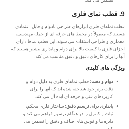
تضمین می کند.
9. قطب نمای فلزی
قطب نماهای فلزی ابزارهای طراحی بادوام و قابل اعتمادی
هستند که معمولاً در محیط های حرفه ای از جمله مهندسی،
معماری و طراحی استفاده می شوند. این قطب نماها دارای
اجزای فلزی با کیفیت بالا برای دوام و پایداری بیشتر هستند که
آنها را برای کارهای دقیق و دقیق مناسب می کند.
ویژگی های کلیدی
دوام و دقت:
قطب نماهای فلزی به دلیل دوام و
دقت برتر خود شناخته شده اند که آنها را برای
کاربردهای فنی و حرفه ای ایده آل می کند.
پایداری برای ترسیم دقیق:
ساختار فلزی محکم،
ثبات و کنترل را در هنگام ترسیم فراهم می کند و
دایره ها و قوس های صاف و دقیق را تضمین می
کند.