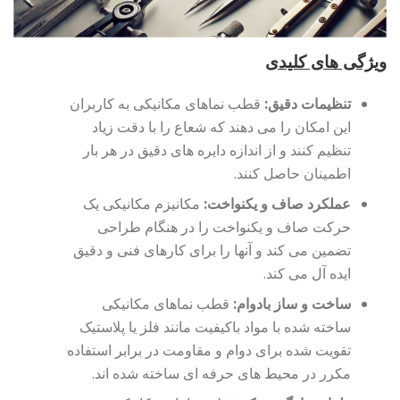
ویژگی های کلیدی
تنظیمات دقیق:
قطب نماهای مکانیکی به کاربران
این امکان را می دهند که شعاع را با دقت زیاد
تنظیم کنند و از اندازه دایره های دقیق در هر بار
اطمینان حاصل کنند.
عملکرد صاف و یکنواخت:
مکانیزم مکانیکی یک
حرکت صاف و یکنواخت را در هنگام طراحی
تضمین می کند و آنها را برای کارهای فنی و دقیق
ایده آل می کند.
ساخت و ساز بادوام:
قطب نماهای مکانیکی
ساخته شده با مواد باکیفیت مانند فلز یا پلاستیک
تقویت شده برای دوام و مقاومت در برابر استفاده
مکرر در محیط های حرفه ای ساخته شده اند.