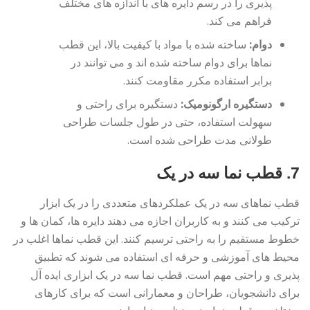
پذیری را در رسم دایره های با اندازه های مختلف
فراهم می کند.
دوام:
ساخته شده با مواد با کیفیت بالا، این قطب
نماها برای دوام ساخته شده اند و می توانند در
برابر استفاده مکرر مقاومت کنند.
دستگیره ارگونومیک:
دستگیره برای راحتی و
سهولت استفاده، حتی در طول جلسات طراحی
طولانی مدت طراحی شده است.
7. قطب نما سه در یک
قطب نماهای سه در یک عملکردهای متعددی را در یک ابزار
ترکیب می کنند و به کاربران اجازه می دهند دایره ها، کمان ها و
خطوط مستقیم را به راحتی ترسیم کنند. این قطب نماها اغلب در
محیط های آموزشی و حرفه ای استفاده می شوند که تطبیق
پذیری و راحتی مهم است. قطب نما سه در یک ابزاری ایده آل
برای دانشجویان، طراحان و معمارانی است که برای کارهای