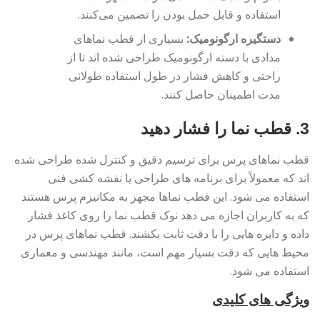
استفاده و قابل حمل بودن را تضمین می‌کنند.
دستگیره ارگونومیک:
بسیاری از قطب نماهای
مدادی با دسته ارگونومیک طراحی شده اند تا از
راحتی و کاهش فشار در طول استفاده طولانی
مدت اطمینان حاصل کنند.
3. قطب نما را فشار دهید
قطب نماهای پرس برای ترسیم دقیق و کنترل شده طراحی شده
اند که معمولاً برای برنامه های طراحی یا نقشه کشی فنی
استفاده می شود. این قطب نماها مجهز به مکانیزم پرس هستند
که به کاربران اجازه می دهد نوک قطب نما را روی کاغذ فشار
داده و دایره هایی را با دقت ثابت بکشند. قطب نماهای پرس در
محیط هایی که دقت بسیار مهم است، مانند مهندسی و معماری
استفاده می شود.
ویژگی های کلیدی