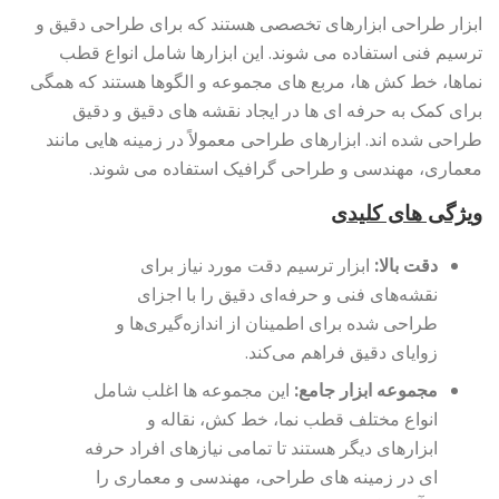
ابزار طراحی ابزارهای تخصصی هستند که برای طراحی دقیق و
ترسیم فنی استفاده می شوند. این ابزارها شامل انواع قطب
نماها، خط کش ها، مربع های مجموعه و الگوها هستند که همگی
برای کمک به حرفه ای ها در ایجاد نقشه های دقیق و دقیق
طراحی شده اند. ابزارهای طراحی معمولاً در زمینه هایی مانند
معماری، مهندسی و طراحی گرافیک استفاده می شوند.
ویژگی های کلیدی
دقت بالا:
ابزار ترسیم دقت مورد نیاز برای
نقشه‌های فنی و حرفه‌ای دقیق را با اجزای
طراحی شده برای اطمینان از اندازه‌گیری‌ها و
زوایای دقیق فراهم می‌کند.
مجموعه ابزار جامع:
این مجموعه ها اغلب شامل
انواع مختلف قطب نما، خط کش، نقاله و
ابزارهای دیگر هستند تا تمامی نیازهای افراد حرفه
ای در زمینه های طراحی، مهندسی و معماری را