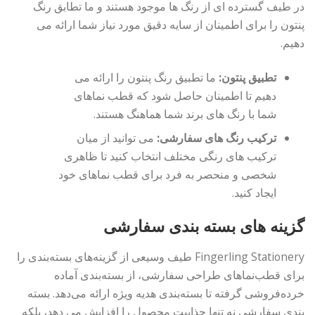
در طیف گسترده ای از رنگ ها موجود هستند و ما تطابق رنگ
پنتون را برای اطمینان از سایه دقیق مورد نیاز شما ارائه می
دهیم.
تطبیق پنتون:
ما تطبیق رنگ پنتون را ارائه می
دهیم تا اطمینان حاصل شود که قطب نماهای
شما با رنگ های برند شما هماهنگ هستند.
ترکیب رنگ های سفارشی:
می توانید از میان
ترکیب های رنگی مختلف انتخاب کنید تا ظاهری
شخصی و منحصر به فرد برای قطب نماهای خود
ایجاد کنید.
گزینه های بسته بندی سفارشی
Fingerling Stationery طیف وسیعی از گزینه‌های بسته‌بندی را
برای قطب‌نماهای طراحی سفارشی، از بسته‌بندی آماده
خرده‌فروشی گرفته تا بسته‌بندی هدیه ویژه ارائه می‌دهد. بسته
بندی سفارشی نه تنها جذابیت محصول را افزایش می دهد، بلکه