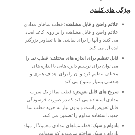
ویژگی های کلیدی
علائم واضح و قابل مشاهده:
قطب نماهای مدادی
علائم واضح و قابل مشاهده را بر روی کاغذ ایجاد
می کنند و آنها را برای نقاشی ها یا تصاویر بزرگتر
ایده آل می کند.
قابل تنظیم برای اندازه های مختلف:
قطب نما را
می توان برای ترسیم دایره هایی با اندازه های
مختلف تنظیم کرد و آن را برای اهداف هنری و
هندسی بسیار متنوع می کند.
سرنخ های قابل تعویض:
قطب نما از یک سرب
مدادی استفاده می کند که در صورت فرسودگی
قابل تعویض است و بدون نیاز به خرید قطب نما
جدید، استفاده مداوم را تضمین می کند.
بادوام و سبک:
قطب‌نماهای مدادی معمولاً از مواد
بادوام و سبک ساخته می‌شوند که سهولت