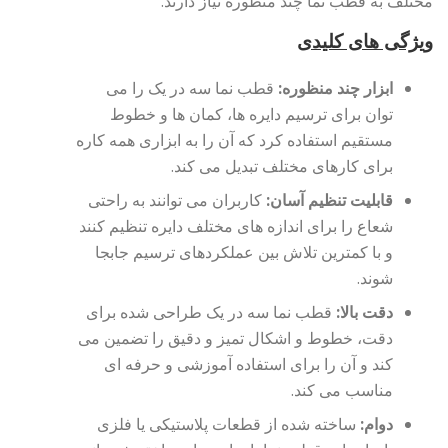
مختلف به قطب نما چند منظوره نیاز دارند.
ویژگی های کلیدی
ابزار چند منظوره:
قطب نما سه در یک را می
توان برای ترسیم دایره ها، کمان ها و خطوط
مستقیم استفاده کرد که آن را به ابزاری همه کاره
برای کارهای مختلف تبدیل می کند.
قابلیت تنظیم آسان:
کاربران می توانند به راحتی
شعاع را برای اندازه های مختلف دایره تنظیم کنند
و با کمترین تلاش بین عملکردهای ترسیم جابجا
شوند.
دقت بالا:
قطب نما سه در یک طراحی شده برای
دقت، خطوط و اشکال تمیز و دقیق را تضمین می
کند و آن را برای استفاده آموزشی و حرفه ای
مناسب می کند.
دوام:
ساخته شده از قطعات پلاستیکی یا فلزی