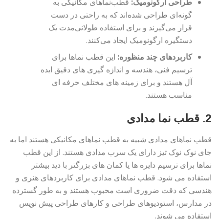
طراحی ارگونومیک:
قطب‌نماهای مکانیکی به
گونه‌ای طراحی شده‌اند که به راحتی در دست
قرار می‌گیرند و برای استفاده طولانی‌مدت یک
دستگیره ارگونومیک ایجاد می‌کنند.
کاربردهای چند منظوره:
این قطب نماها برای
ترسیم فنی، هندسه و اندازه گیری های دقیق ایده
آل هستند و برای زمینه های مختلف حرفه ای
مناسب هستند.
2. قطب نما مدادی
قطب نماهای مدادی شبیه به قطب نماهای مکانیکی هستند اما به
جای نوک نوک تیز دارای یک سرب مدادی هستند. از این قطب
نماها برای ترسیم دایره ها یا کمان های بزرگتر با دید بیشتر
استفاده می شود. قطب نماهای مدادی برای کاربردهای هنری و
هندسی که دقت ضروری است محبوب هستند و به طور گسترده
در مدارس، استودیوهای طراحی و کارهای طراحی پیش نویس
استفاده می شوند.