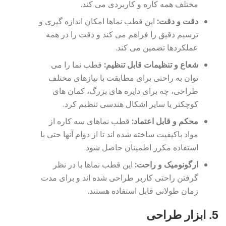
مختلف همه کاره و کاربردی می کند.
دقت و دقت:
این قطب نماها امکان اندازه گیری و
ترسیم دقیق را فراهم می کند و دقت را در همه
عملکردها تضمین می کند.
شعاع و تنظیمات قابل تنظیم:
قطب نما را می
توان به راحتی برای مطابقت با نیازهای مختلف
طراحی، چه برای دایره های بزرگ، کمان های
کوچکتر یا سایر اشکال هندسی تنظیم کرد.
محکم و قابل اعتماد:
قطب نماهای سه کاره از
مواد باکیفیت ساخته شده اند تا از دوام آنها حتی با
استفاده مکرر اطمینان حاصل شود.
ارگونومیک و راحت:
این قطب نماها با در نظر
گرفتن راحتی کاربر طراحی شده اند و برای مدت
زمان طولانی قابل استفاده هستند.
5. ابزار طراحی