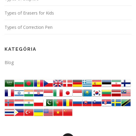
Types of Erasers for Kids
Types of Correction Pen
KATEGÓRIA
Blog