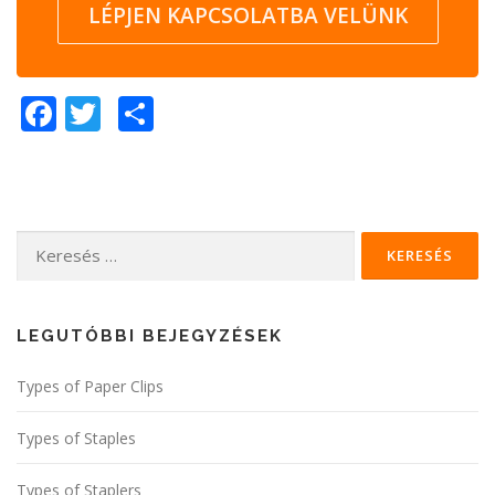
LÉPJEN KAPCSOLATBA VELÜNK
Facebook
Twitter
Share
Keresés:
LEGUTÓBBI BEJEGYZÉSEK
Types of Paper Clips
Types of Staples
Types of Staplers