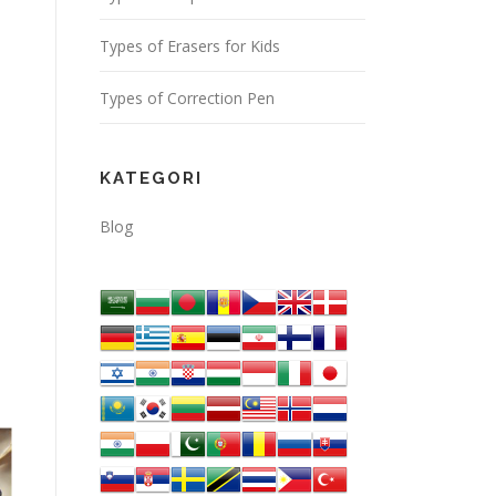
Types of Erasers for Kids
Types of Correction Pen
KATEGORI
Blog