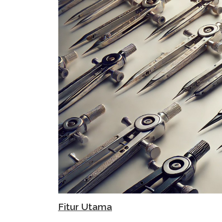
Fitur Utama