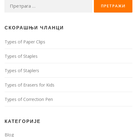
Претрага
за:
СКОРАШЊИ ЧЛАНЦИ
Types of Paper Clips
Types of Staples
Types of Staplers
Types of Erasers for Kids
Types of Correction Pen
КАТЕГОРИЈЕ
Blog