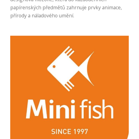
papírenských předmětů zahrnuje prvky animace,
přírody a náladového umění.