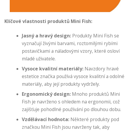
Klíčové vlastnosti produktů Mini Fish:
Jasný a hravý design:
Produkty Mini Fish se
vyznačují živými barvami, roztomilými rybími
postavičkami a náladovými vzory, které osloví
mladé uživatele.
Vysoce kvalitní materiály:
Navzdory hravé
estetice značka používá vysoce kvalitní a odolné
materiály, aby její produkty vydržely.
Ergonomický design:
Mnoho produktů Mini
Fish je navrženo s ohledem na ergonomii, což
zajišťuje pohodlné používání po dlouhou dobu.
Vzdělávací hodnota:
Některé produkty pod
značkou Mini Fish jsou navrženy tak, aby