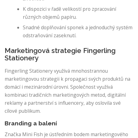
K dispozici v řadě velikostí pro zpracování
různých objemů papíru.
Snadné doplňování sponek a jednoduchý systém
odstraňování zaseknutí.
Marketingová strategie Fingerling
Stationery
Fingerling Stationery využívá mnohostrannou
marketingovou strategii k propagaci svých produktů na
domácí i mezinárodní úrovni. Společnost využívá
kombinaci tradičních marketingových metod, digitální
reklamy a partnerství s influencery, aby oslovila své
cílové publikum.
Branding a balení
Značka Mini Fish je ústředním bodem marketingového