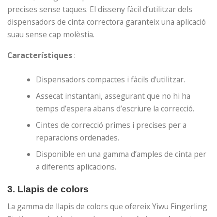
precises sense taques. El disseny fàcil d’utilitzar dels
dispensadors de cinta correctora garanteix una aplicació
suau sense cap molèstia.
Característiques
:
Dispensadors compactes i fàcils d’utilitzar.
Assecat instantani, assegurant que no hi ha
temps d’espera abans d’escriure la correcció.
Cintes de correcció primes i precises per a
reparacions ordenades.
Disponible en una gamma d’amples de cinta per
a diferents aplicacions.
3.
Llapis de colors
La gamma de llapis de colors que ofereix Yiwu Fingerling