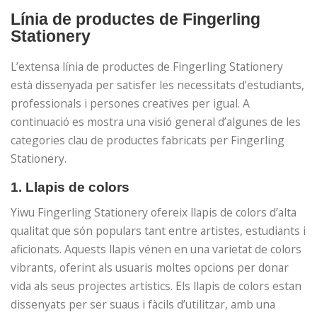
Línia de productes de Fingerling
Stationery
L’extensa línia de productes de Fingerling Stationery
està dissenyada per satisfer les necessitats d’estudiants,
professionals i persones creatives per igual. A
continuació es mostra una visió general d’algunes de les
categories clau de productes fabricats per Fingerling
Stationery.
1.
Llapis de colors
Yiwu Fingerling Stationery ofereix llapis de colors d’alta
qualitat que són populars tant entre artistes, estudiants i
aficionats. Aquests llapis vénen en una varietat de colors
vibrants, oferint als usuaris moltes opcions per donar
vida als seus projectes artístics. Els llapis de colors estan
dissenyats per ser suaus i fàcils d’utilitzar, amb una