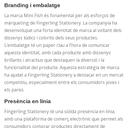
Branding i embalatge
La marca Mini Fish és fonamental per als esforços de
màrqueting de Fingerling Stationery. La companyia ha
desenvolupat una forta identitat de marca al voltant dels
dissenys lúdics i colorits dels seus productes.
L’embalatge té un paper clau a l’hora de comunicar
aquesta identitat, amb cada producte amb dissenys
brillants i atractius que destaquen la diversió i la
funcionalitat del producte. Aquesta estratègia de marca
ha ajudat a Fingerling Stationery a destacar en un mercat
competitiu, especialment entre els consumidors joves i
els pares.
Presència en línia
Fingerling Stationery té una sòlida presència en línia,
amb una plataforma de comerç electrònic que permet als
consumidors comprar productes directament de