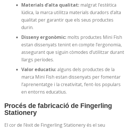
Materials d’alta qualitat:
malgrat l’estètica
lúdica, la marca utilitza materials duradors d’alta
qualitat per garantir que els seus productes
durin.
Disseny ergonòmic:
molts productes Mini Fish
estan dissenyats tenint en compte l’ergonomia,
assegurant que siguin còmodes d’utilitzar durant
llargs períodes.
Valor educatiu:
alguns dels productes de la
marca Mini Fish estan dissenyats per fomentar
l’aprenentatge i la creativitat, fent-los populars
en entorns educatius.
Procés de fabricació de Fingerling
Stationery
El cor de l’èxit de Fingerling Stationery és el seu