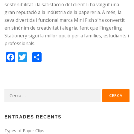
sostenibilitat i la satisfacció del client li ha valgut una
gran reputació a la indústria de la papereria. A més, la
seva divertida i funcional marca Mini Fish s’ha convertit
en sinònim de creativitat i alegria, fent que Fingerling
Stationery sigui la millor opció per a famílies, estudiants i
professionals.
Facebook
Twitter
Compartir
Cerca:
ENTRADES RECENTS
Types of Paper Clips