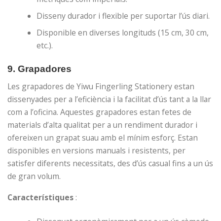
Disseny durador i flexible per suportar l’ús diari.
Disponible en diverses longituds (15 cm, 30 cm,
etc.).
9.
Grapadores
Les grapadores de Yiwu Fingerling Stationery estan
dissenyades per a l’eficiència i la facilitat d’ús tant a la llar
com a l’oficina. Aquestes grapadores estan fetes de
materials d’alta qualitat per a un rendiment durador i
ofereixen un grapat suau amb el mínim esforç. Estan
disponibles en versions manuals i resistents, per
satisfer diferents necessitats, des d’ús casual fins a un ús
de gran volum.
Característiques
: