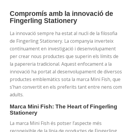
Compromís amb la innovació de
Fingerling Stationery
La innovació sempre ha estat al nucli de la filosofia
de Fingerling Stationery. La companyia inverteix
contínuament en investigació i desenvolupament
per crear nous productes que superin els límits de
la papereria tradicional. Aquest enfocament a la
innovació ha portat al desenvolupament de diversos
productes emblemàtics sota la marca Mini Fish, que
s’han convertit en els preferits tant entre nens com
adults.
Marca Mini Fish: The Heart of Fingerling
Stationery
La marca Mini Fish és potser l’aspecte més
reconeixible de la línia de productes de Fingerling