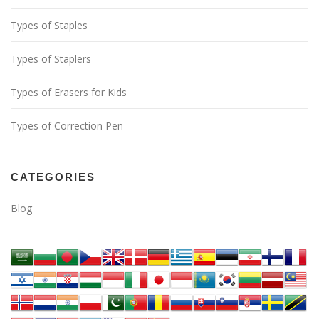
Types of Staples
Types of Staplers
Types of Erasers for Kids
Types of Correction Pen
CATEGORIES
Blog