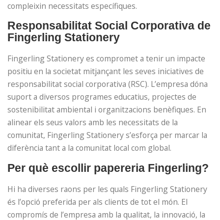
compleixin necessitats específiques.
Responsabilitat Social Corporativa de
Fingerling Stationery
Fingerling Stationery es compromet a tenir un impacte
positiu en la societat mitjançant les seves iniciatives de
responsabilitat social corporativa (RSC). L’empresa dóna
suport a diversos programes educatius, projectes de
sostenibilitat ambiental i organitzacions benèfiques. En
alinear els seus valors amb les necessitats de la
comunitat, Fingerling Stationery s’esforça per marcar la
diferència tant a la comunitat local com global.
Per què escollir papereria Fingerling?
Hi ha diverses raons per les quals Fingerling Stationery
és l’opció preferida per als clients de tot el món. El
compromís de l’empresa amb la qualitat, la innovació, la