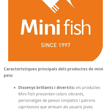
Característiques principals dels productes de mini
peix:
Dissenys brillants i divertits:
els productes
Mini Fish presenten colors vibrants,
personatges de peixos simpàtics i patrons
capritxosos que atreuen als usuaris joves.