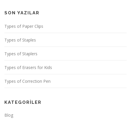
SON YAZILAR
Types of Paper Clips
Types of Staples
Types of Staplers
Types of Erasers for Kids
Types of Correction Pen
KATEGORILER
Blog